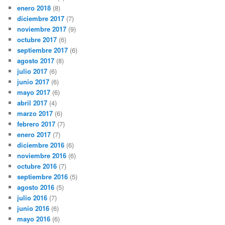
enero 2018
(8)
diciembre 2017
(7)
noviembre 2017
(9)
octubre 2017
(6)
septiembre 2017
(6)
agosto 2017
(8)
julio 2017
(6)
junio 2017
(6)
mayo 2017
(6)
abril 2017
(4)
marzo 2017
(6)
febrero 2017
(7)
enero 2017
(7)
diciembre 2016
(6)
noviembre 2016
(6)
octubre 2016
(7)
septiembre 2016
(5)
agosto 2016
(5)
julio 2016
(7)
junio 2016
(6)
mayo 2016
(6)