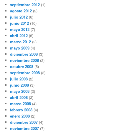
septiembre 2012
(1)
agosto 2012
(2)
julio 2012
(6)
junio 2012
(10)
mayo 2012
(7)
abril 2012
(8)
marzo 2012
(2)
mayo 2009
(4)
diciembre 2008
(3)
noviembre 2008
(2)
octubre 2008
(5)
septiembre 2008
(3)
julio 2008
(2)
junio 2008
(3)
mayo 2008
(3)
abril 2008
(3)
marzo 2008
(4)
febrero 2008
(4)
enero 2008
(2)
diciembre 2007
(4)
noviembre 2007
(7)