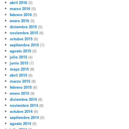
abril 2016
(5)
marzo 2016
(5)
febrero 2016
(5)
enero 2016
(5)
diciembre 2015
(5)
noviembre 2015
(6)
octubre 2015
(6)
septiembre 2015
(7)
agosto 2015
(3)
julio 2015
(4)
junio 2015
(7)
mayo 2015
(8)
abril 2015
(6)
marzo 2015
(8)
febrero 2015
(6)
enero 2015
(9)
diciembre 2014
(8)
noviembre 2014
(8)
octubre 2014
(6)
septiembre 2014
(5)
agosto 2014
(5)