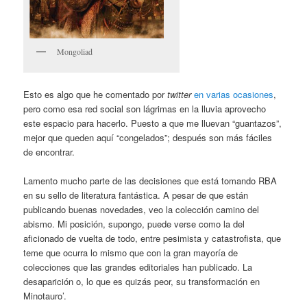
Mongoliad
Esto es algo que he comentado por
twitter
en varias ocasiones
,
pero como esa red social son lágrimas en la lluvia aprovecho
este espacio para hacerlo. Puesto a que me lluevan “guantazos”,
mejor que queden aquí “congelados”; después son más fáciles
de encontrar.
Lamento mucho parte de las decisiones que está tomando RBA
en su sello de literatura fantástica. A pesar de que están
publicando buenas novedades, veo la colección camino del
abismo. Mi posición, supongo, puede verse como la del
aficionado de vuelta de todo, entre pesimista y catastrofista, que
teme que ocurra lo mismo que con la gran mayoría de
colecciones que las grandes editoriales han publicado. La
desaparición o, lo que es quizás peor, su transformación en
Minotauro’.