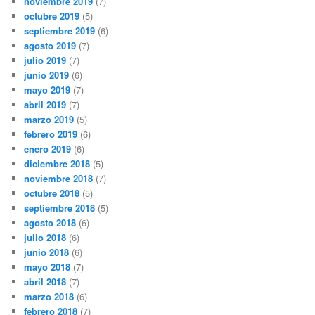
noviembre 2019
(7)
octubre 2019
(5)
septiembre 2019
(6)
agosto 2019
(7)
julio 2019
(7)
junio 2019
(6)
mayo 2019
(7)
abril 2019
(7)
marzo 2019
(5)
febrero 2019
(6)
enero 2019
(6)
diciembre 2018
(5)
noviembre 2018
(7)
octubre 2018
(5)
septiembre 2018
(5)
agosto 2018
(6)
julio 2018
(6)
junio 2018
(6)
mayo 2018
(7)
abril 2018
(7)
marzo 2018
(6)
febrero 2018
(7)