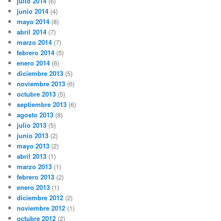
julio 2014
(6)
junio 2014
(4)
mayo 2014
(8)
abril 2014
(7)
marzo 2014
(7)
febrero 2014
(5)
enero 2014
(6)
diciembre 2013
(5)
noviembre 2013
(6)
octubre 2013
(5)
septiembre 2013
(6)
agosto 2013
(8)
julio 2013
(5)
junio 2013
(2)
mayo 2013
(2)
abril 2013
(1)
marzo 2013
(1)
febrero 2013
(2)
enero 2013
(1)
diciembre 2012
(2)
noviembre 2012
(1)
octubre 2012
(2)