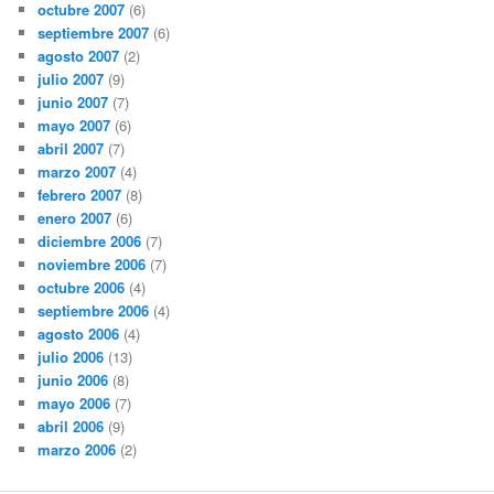
octubre 2007
(6)
septiembre 2007
(6)
agosto 2007
(2)
julio 2007
(9)
junio 2007
(7)
mayo 2007
(6)
abril 2007
(7)
marzo 2007
(4)
febrero 2007
(8)
enero 2007
(6)
diciembre 2006
(7)
noviembre 2006
(7)
octubre 2006
(4)
septiembre 2006
(4)
agosto 2006
(4)
julio 2006
(13)
junio 2006
(8)
mayo 2006
(7)
abril 2006
(9)
marzo 2006
(2)