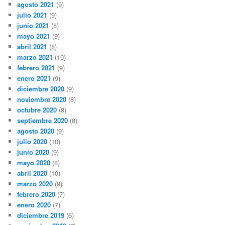
agosto 2021
(9)
julio 2021
(9)
junio 2021
(8)
mayo 2021
(9)
abril 2021
(8)
marzo 2021
(10)
febrero 2021
(9)
enero 2021
(9)
diciembre 2020
(9)
noviembre 2020
(8)
octubre 2020
(8)
septiembre 2020
(8)
agosto 2020
(9)
julio 2020
(10)
junio 2020
(9)
mayo 2020
(8)
abril 2020
(10)
marzo 2020
(9)
febrero 2020
(7)
enero 2020
(7)
diciembre 2019
(6)