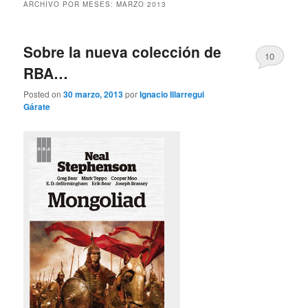
ARCHIVO POR MESES:
MARZO 2013
Sobre la nueva colección de
10
RBA…
Posted on
30 marzo, 2013
por
Ignacio Illarregui
Gárate