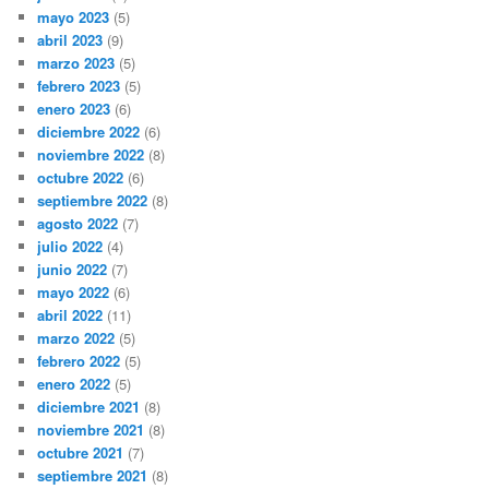
mayo 2023
(5)
abril 2023
(9)
marzo 2023
(5)
febrero 2023
(5)
enero 2023
(6)
diciembre 2022
(6)
noviembre 2022
(8)
octubre 2022
(6)
septiembre 2022
(8)
agosto 2022
(7)
julio 2022
(4)
junio 2022
(7)
mayo 2022
(6)
abril 2022
(11)
marzo 2022
(5)
febrero 2022
(5)
enero 2022
(5)
diciembre 2021
(8)
noviembre 2021
(8)
octubre 2021
(7)
septiembre 2021
(8)