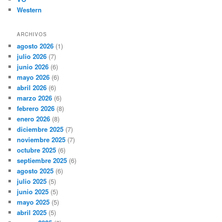
Western
ARCHIVOS
agosto 2026
(1)
julio 2026
(7)
junio 2026
(6)
mayo 2026
(6)
abril 2026
(6)
marzo 2026
(6)
febrero 2026
(8)
enero 2026
(8)
diciembre 2025
(7)
noviembre 2025
(7)
octubre 2025
(6)
septiembre 2025
(6)
agosto 2025
(6)
julio 2025
(5)
junio 2025
(5)
mayo 2025
(5)
abril 2025
(5)