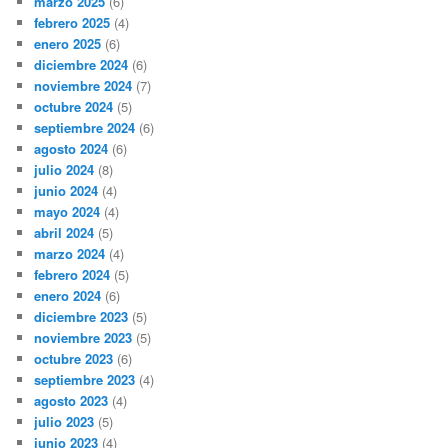
marzo 2025
(6)
febrero 2025
(4)
enero 2025
(6)
diciembre 2024
(6)
noviembre 2024
(7)
octubre 2024
(5)
septiembre 2024
(6)
agosto 2024
(6)
julio 2024
(8)
junio 2024
(4)
mayo 2024
(4)
abril 2024
(5)
marzo 2024
(4)
febrero 2024
(5)
enero 2024
(6)
diciembre 2023
(5)
noviembre 2023
(5)
octubre 2023
(6)
septiembre 2023
(4)
agosto 2023
(4)
julio 2023
(5)
junio 2023
(4)