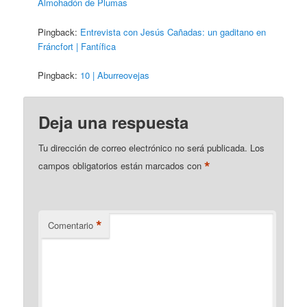
Almohadón de Plumas
Pingback:
Entrevista con Jesús Cañadas: un gaditano en
Fráncfort | Fantífica
Pingback:
10 | Aburreovejas
Deja una respuesta
Tu dirección de correo electrónico no será publicada.
Los
*
campos obligatorios están marcados con
*
Comentario