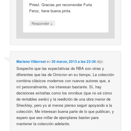
Priest. Gracias por recomendar Furia
Feroz, tiene buena pinta.
↓
Responder
Mariano Villarreal
en
30 marzo, 2013 a las 23:36
dijo:
Sospecho que las expectativas de RBA son otras y
diferentes que las de Omicron en su tiempo. La colección
combina clásicos modernos con nuevos autores que, a
mí personalmente, me interesan bastante. Sí, hay
decisiones extrañas como los omnibus (que no sé cómo
de rentables serán) y la reedición de una obra menor de
Sheckley, pero yo al menos pienso seguir apoyando a la
colección. Me interesan buena parte de lo que publican, y
espero que ese millar de ejemplares basten para
mantener la colección adelante.