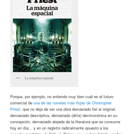
La máquina espacial
Porque, por ejemplo, no entiendo muy bien cuál es el futuro
comercial de
una de las novelas más flojas de Christopher
Priest
, que no deja de ser una obra demasiado fiel al original,
demasiado descriptiva, demasiado (diría) decimonónica en su
concepción, demasiado alejada de la literatura que se consume
hoy en día… y en un registro radicalmente opuesto a los