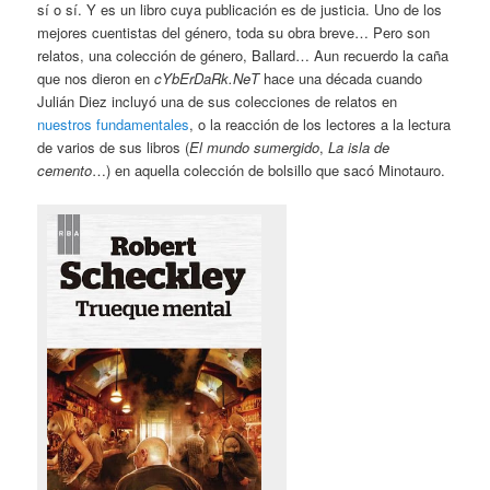
sí o sí. Y es un libro cuya publicación es de justicia. Uno de los
mejores cuentistas del género, toda su obra breve… Pero son
relatos, una colección de género, Ballard… Aun recuerdo la caña
que nos dieron en
cYbErDaRk.NeT
hace una década cuando
Julián Diez incluyó una de sus colecciones de relatos en
nuestros fundamentales
, o la reacción de los lectores a la lectura
de varios de sus libros (
El mundo sumergido
,
La isla de
cemento
…) en aquella colección de bolsillo que sacó Minotauro.