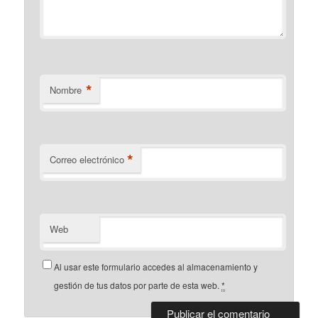
*
Nombre
*
Correo electrónico
Web
Al usar este formulario accedes al almacenamiento y
gestión de tus datos por parte de esta web.
*