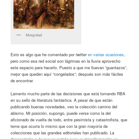
Mongoliad
Esto es algo que he comentado por
twitter
en varias ocasiones
,
pero como esa red social son lágrimas en la lluvia aprovecho
este espacio para hacerlo. Puesto a que me lluevan “guantazos”,
mejor que queden aquí “congelados”; después son más fáciles
de encontrar.
Lamento mucho parte de las decisiones que está tomando RBA
en su sello de literatura fantástica. A pesar de que están
publicando buenas novedades, veo la colección camino del
abismo. Mi posición, supongo, puede verse como la del
aficionado de vuelta de todo, entre pesimista y catastrofista, que
teme que ocurra lo mismo que con la gran mayoría de
colecciones que las grandes editoriales han publicado. La