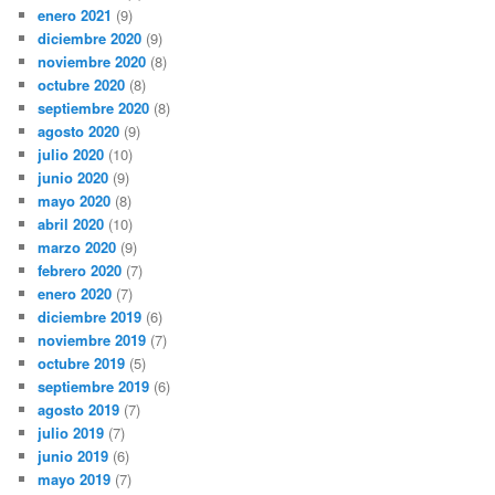
enero 2021
(9)
diciembre 2020
(9)
noviembre 2020
(8)
octubre 2020
(8)
septiembre 2020
(8)
agosto 2020
(9)
julio 2020
(10)
junio 2020
(9)
mayo 2020
(8)
abril 2020
(10)
marzo 2020
(9)
febrero 2020
(7)
enero 2020
(7)
diciembre 2019
(6)
noviembre 2019
(7)
octubre 2019
(5)
septiembre 2019
(6)
agosto 2019
(7)
julio 2019
(7)
junio 2019
(6)
mayo 2019
(7)