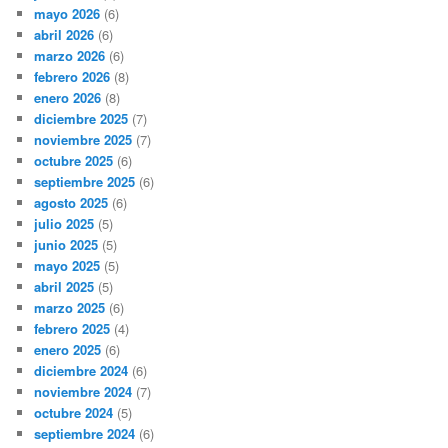
mayo 2026
(6)
abril 2026
(6)
marzo 2026
(6)
febrero 2026
(8)
enero 2026
(8)
diciembre 2025
(7)
noviembre 2025
(7)
octubre 2025
(6)
septiembre 2025
(6)
agosto 2025
(6)
julio 2025
(5)
junio 2025
(5)
mayo 2025
(5)
abril 2025
(5)
marzo 2025
(6)
febrero 2025
(4)
enero 2025
(6)
diciembre 2024
(6)
noviembre 2024
(7)
octubre 2024
(5)
septiembre 2024
(6)