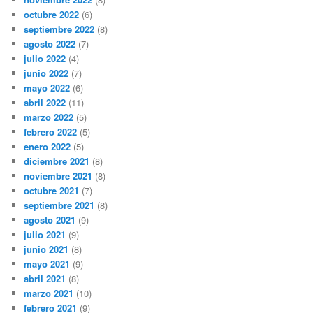
octubre 2022
(6)
septiembre 2022
(8)
agosto 2022
(7)
julio 2022
(4)
junio 2022
(7)
mayo 2022
(6)
abril 2022
(11)
marzo 2022
(5)
febrero 2022
(5)
enero 2022
(5)
diciembre 2021
(8)
noviembre 2021
(8)
octubre 2021
(7)
septiembre 2021
(8)
agosto 2021
(9)
julio 2021
(9)
junio 2021
(8)
mayo 2021
(9)
abril 2021
(8)
marzo 2021
(10)
febrero 2021
(9)