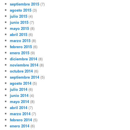
septiembre 2015
(7)
agosto 2015
(3)
julio 2015
(4)
junio 2015
(7)
mayo 2015
(8)
abril 2015
(6)
marzo 2015
(8)
febrero 2015
(6)
enero 2015
(9)
diciembre 2014
(8)
noviembre 2014
(8)
octubre 2014
(6)
septiembre 2014
(5)
agosto 2014
(5)
julio 2014
(6)
junio 2014
(4)
mayo 2014
(8)
abril 2014
(7)
marzo 2014
(7)
febrero 2014
(5)
enero 2014
(6)