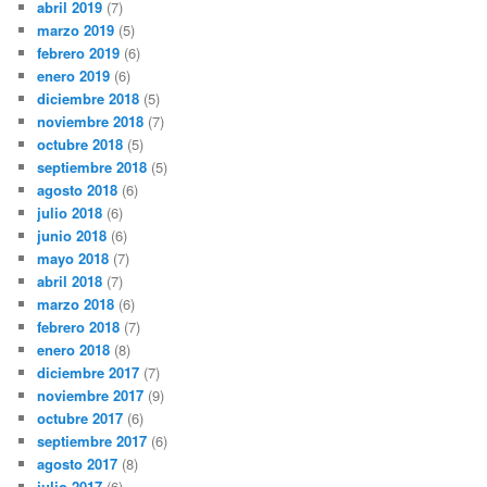
abril 2019
(7)
marzo 2019
(5)
febrero 2019
(6)
enero 2019
(6)
diciembre 2018
(5)
noviembre 2018
(7)
octubre 2018
(5)
septiembre 2018
(5)
agosto 2018
(6)
julio 2018
(6)
junio 2018
(6)
mayo 2018
(7)
abril 2018
(7)
marzo 2018
(6)
febrero 2018
(7)
enero 2018
(8)
diciembre 2017
(7)
noviembre 2017
(9)
octubre 2017
(6)
septiembre 2017
(6)
agosto 2017
(8)
julio 2017
(6)