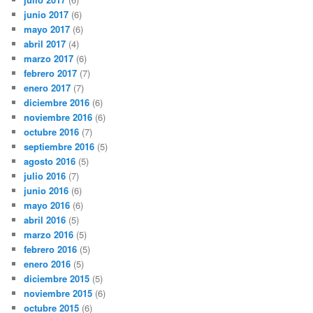
junio 2017
(6)
mayo 2017
(6)
abril 2017
(4)
marzo 2017
(6)
febrero 2017
(7)
enero 2017
(7)
diciembre 2016
(6)
noviembre 2016
(6)
octubre 2016
(7)
septiembre 2016
(5)
agosto 2016
(5)
julio 2016
(7)
junio 2016
(6)
mayo 2016
(6)
abril 2016
(5)
marzo 2016
(5)
febrero 2016
(5)
enero 2016
(5)
diciembre 2015
(5)
noviembre 2015
(6)
octubre 2015
(6)