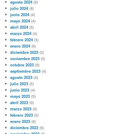
agosto 2024
(6)
julio 2024
(8)
junio 2024
(4)
mayo 2024
(4)
abril 2024
(5)
marzo 2024
(4)
febrero 2024
(5)
enero 2024
(6)
diciembre 2023
(5)
noviembre 2023
(5)
octubre 2023
(6)
septiembre 2023
(4)
agosto 2023
(4)
julio 2023
(5)
junio 2023
(4)
mayo 2023
(5)
abril 2023
(9)
marzo 2023
(5)
febrero 2023
(5)
enero 2023
(6)
diciembre 2022
(6)
noviembre 2022
(8)