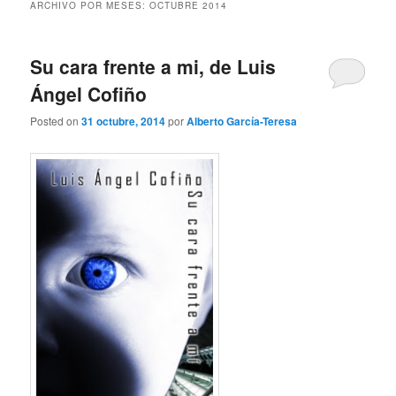
ARCHIVO POR MESES:
OCTUBRE 2014
Su cara frente a mi, de Luis
Ángel Cofiño
Posted on
31 octubre, 2014
por
Alberto García-Teresa