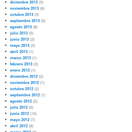
diciembre 2013
(5)
noviembre 2013
(6)
octubre 2013
(5)
septiembre 2013
(6)
agosto 2013
(8)
julio 2013
(5)
junio 2013
(2)
mayo 2013
(2)
abril 2013
(1)
marzo 2013
(1)
febrero 2013
(2)
enero 2013
(1)
diciembre 2012
(2)
noviembre 2012
(1)
octubre 2012
(2)
septiembre 2012
(1)
agosto 2012
(2)
julio 2012
(6)
junio 2012
(10)
mayo 2012
(7)
abril 2012
(8)
marzo 2012
(2)