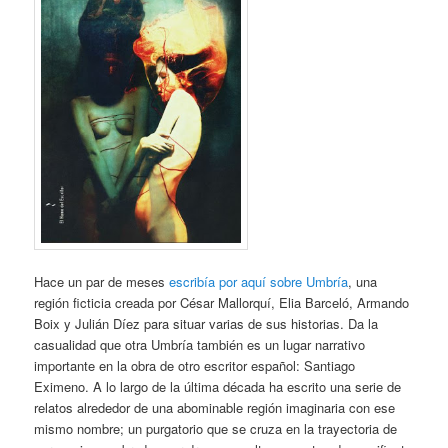
Hace un par de meses
escribía por aquí sobre Umbría
, una
región ficticia creada por César Mallorquí, Elia Barceló, Armando
Boix y Julián Díez para situar varias de sus historias. Da la
casualidad que otra Umbría también es un lugar narrativo
importante en la obra de otro escritor español: Santiago
Eximeno. A lo largo de la última década ha escrito una serie de
relatos alrededor de una abominable región imaginaria con ese
mismo nombre; un purgatorio que se cruza en la trayectoria de