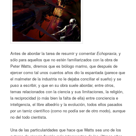
Antes de abordar la tarea de resumir y comentar
Echopraxia
, y
sólo para aquellos que no estén familiarizados con la obra de
Peter Watts, diremos que es biólogo marino, que después de
ejercer como tal unos cuantos años dio la espantada (parece que
el malmeter de la industria no le dejaba conciliar el sueño) y se
puso a escribir, y que en su obra suele abordar, entre otros,
temas relacionados con la ciencia y sus limitaciones, la religión,
la reciprocidad (o más bien la falta de ella) entre conciencia e
inteligencia, el libre albedrío y la evolución, todos ellos pasados
por un tamiz científico (como no podía ser de otro modo), aunque
no del todo cientista.
Una de las particularidades que hace que Watts sea uno de los