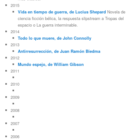
2015
Vida en tiempo de guerra, de Lucius Shepard
Novela de
ciencia ficción bélica, la respuesta slipstream a Tropas del
espacio o La guerra interminable.
2014
Todo lo que muere, de John Connolly
2013
Antirresurrección, de Juan Ramón Biedma
2012
Mundo espejo, de William Gibson
2011
2010
2009
2008
2007
2006