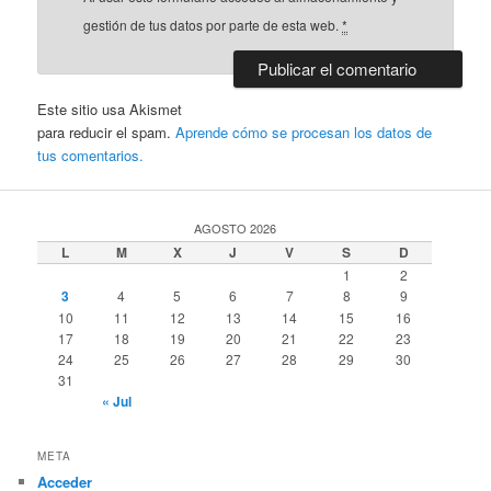
gestión de tus datos por parte de esta web.
*
Este sitio usa Akismet
para reducir el spam.
Aprende cómo se procesan los datos de
tus comentarios.
AGOSTO 2026
L
M
X
J
V
S
D
1
2
3
4
5
6
7
8
9
10
11
12
13
14
15
16
17
18
19
20
21
22
23
24
25
26
27
28
29
30
31
« Jul
META
Acceder