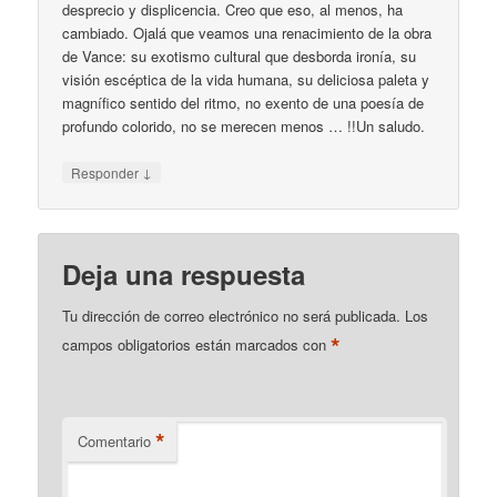
desprecio y displicencia. Creo que eso, al menos, ha
cambiado. Ojalá que veamos una renacimiento de la obra
de Vance: su exotismo cultural que desborda ironía, su
visión escéptica de la vida humana, su deliciosa paleta y
magnífico sentido del ritmo, no exento de una poesía de
profundo colorido, no se merecen menos … !!Un saludo.
↓
Responder
Deja una respuesta
Tu dirección de correo electrónico no será publicada.
Los
*
campos obligatorios están marcados con
*
Comentario