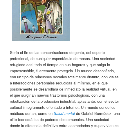
Sería el fin de las concentraciones de gente, del deporte
profesional, de cualquier espectáculo de masas. Una sociedad
refugiada casi todo el tiempo en sus hogares y que salga lo
imprescindible, fuertemente protegida. Un mundo desconfiado,
con un tipo de relaciones sociales totalmente distinto, con viajes
a interacciones personales reducidas al mínimo, en el que
posiblemente se desarrollara de inmediato la realidad virtual, en
el que surgirían nuevos trastornos psicológicos, con una
robotización de la producción industrial, aplastante, con el sector
cultural íntegramente orientado a internet. Un mundo donde los
médicos serían, como en
Salud mortal
de Gabriel Bermúdez, una
elite tecnocrática de poderes descomunales. Una sociedad
donde la diferencia definitiva entre acomodados y supervivientes