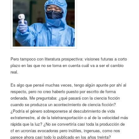
Pero tampoco con literatura prospectiva: visiones futuras a corto
plazo en las que no se toma en cuenta cuál va a ser el cambio
real.
Es algo que pensé muchas veces, tengo algún apunte por ahí al
respecto, pero no creo haberlo puesto por escrito de forma
ordenada. Me preguntaba: ¿qué pasará con la ciencia ficción
cuando se produzca un acontecimiento de ciencia ficción?
¿Podría el género sobreponerse al descubrimiento de vida
extraterrestre, al de la teletransportación o al de la velocidad más
rápida que la luz? ¿No se convertiría casi toda la producción de
cf en ucronías evocadoras pero inútiles, ingenuas, como nos
parece ahora casi todo lo publicado en los años treinta?