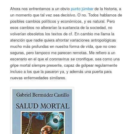
Ahora nos enfrentamos a un obvio
punto júmbar
de la historia, a
un momento que tal vez sea decisivo. O no. Todos hablamos de
posibles cambios políticos y económicos, y es natural. Pero
esos cambios no alterarían la sustancia de la sociedad, no
volverían obsoletos los textos de cf. En cambio me llama la
atención que nadie quiera afrontar variaciones antropológicas
mucho más profundas en nuestra forma de vida, que no creo
seguras, pero tampoco me parecen remotas. Me refiero a un
escenario en el que el coronavirus se cronifique, sea como una
gripe mortal siempre presente, capaz de golpear regularmente
incluso a los que la pasaron ya, y además una puerta para
nuevas enfermedades similares.