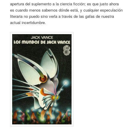
apertura del suplemento a la ciencia ficción; es que justo ahora
es cuando menos sabemos dónde está, y cualquier especulación
literaria no puedo sino verla a través de las gafas de nuestra
actual incertidumbre.