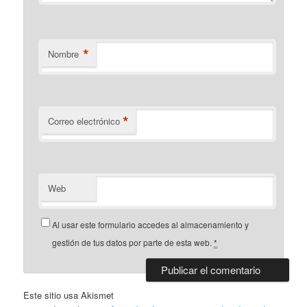
*
Nombre
*
Correo electrónico
Web
Al usar este formulario accedes al almacenamiento y
gestión de tus datos por parte de esta web.
*
Este sitio usa Akismet