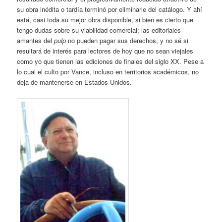
su obra inédita o tardía terminó por eliminarle del catálogo. Y ahí
está, casi toda su mejor obra disponible, si bien es cierto que
tengo dudas sobre su viabilidad comercial; las editoriales
amantes del
pulp
no pueden pagar sus derechos, y no sé si
resultará de interés para lectores de hoy que no sean viejales
como yo que tienen las ediciones de finales del siglo XX. Pese a
lo cual el culto por Vance, incluso en territorios académicos, no
deja de mantenerse en Estados Unidos.