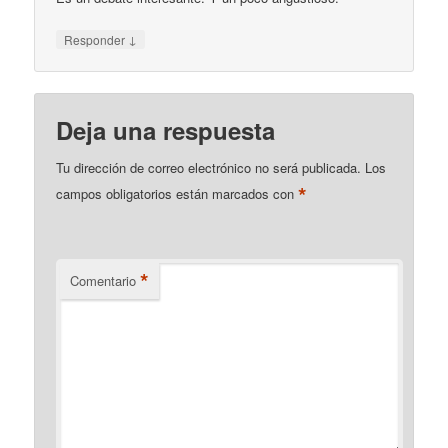
↓
Responder
Deja una respuesta
Tu dirección de correo electrónico no será publicada.
Los
*
campos obligatorios están marcados con
*
Comentario