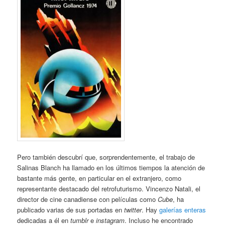
Pero también descubrí que, sorprendentemente, el trabajo de
Salinas Blanch ha llamado en los últimos tiempos la atención de
bastante más gente, en particular en el extranjero, como
representante destacado del retrofuturismo. Vincenzo Natali, el
director de cine canadiense con películas como
Cube
, ha
publicado varias de sus portadas en
twitter
. Hay
galerías enteras
dedicadas a él en
tumblr
e
instagram
. Incluso he encontrado