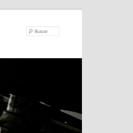
Buscar