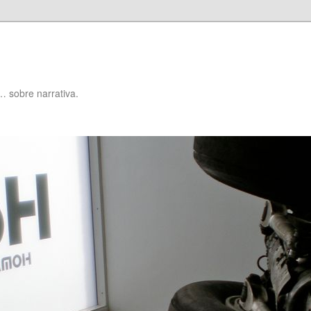
… sobre narrativa.