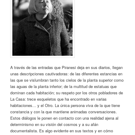
A través de las entradas que Piranesi deja en sus diarios, llegan
unas descripciones cautivadoras: de las diferentes estancias en
las que se vislumbran tanto los cielos de la planta superior como
las aguas de la planta inferior; de la multitud de estatuas que
dominan cada habitación; su respeto por los otros pobladores de
La Casa: trece esqueletos que ha encontrado en varias
habitaciones… y el Otro. La única persona viva de la que tiene
constancia y con la que mantiene animadas conversaciones.
Estos diálogos le ponen en contacto con una realidad ajena al
determinismo en su visión del cosmos y a su afán
documentalista. Es algo evidente en sus textos y en cómo