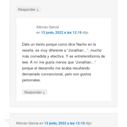
↓
Responder
Alfonso García
en
13 junio, 2022 a las 12:19
dijo:
Dale un tiento porque como dice Nacho en la
reseña, es muy diferente a “Jonathan…”, mucho
más comedida y efectiva. Y es entretenidísima de
leer. A mí me gusta menos que “Jonathan…”
porque el desarrollo me acaba resultando
demasiado convencional, pero son gustos
personales.
↓
Responder
Alfonso García
en
13 junio, 2022 a las 12:19
dijo: