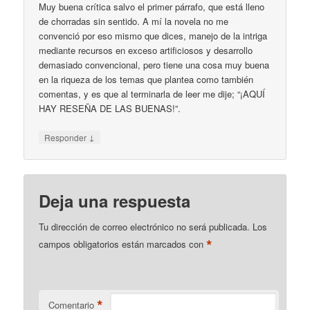
Muy buena crítica salvo el primer párrafo, que está lleno
de chorradas sin sentido. A mí la novela no me
convenció por eso mismo que dices, manejo de la intriga
mediante recursos en exceso artificiosos y desarrollo
demasiado convencional, pero tiene una cosa muy buena
en la riqueza de los temas que plantea como también
comentas, y es que al terminarla de leer me dije; “¡AQUÍ
HAY RESEÑA DE LAS BUENAS!”.
↓
Responder
Deja una respuesta
Tu dirección de correo electrónico no será publicada.
Los
*
campos obligatorios están marcados con
*
Comentario