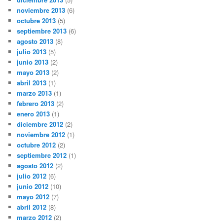
noviembre 2013
(6)
octubre 2013
(5)
septiembre 2013
(6)
agosto 2013
(8)
julio 2013
(5)
junio 2013
(2)
mayo 2013
(2)
abril 2013
(1)
marzo 2013
(1)
febrero 2013
(2)
enero 2013
(1)
diciembre 2012
(2)
noviembre 2012
(1)
octubre 2012
(2)
septiembre 2012
(1)
agosto 2012
(2)
julio 2012
(6)
junio 2012
(10)
mayo 2012
(7)
abril 2012
(8)
marzo 2012
(2)