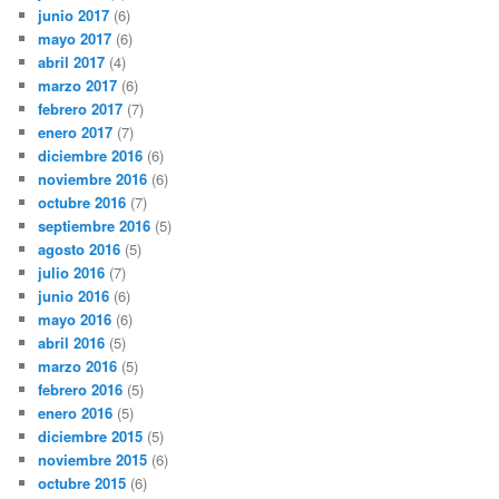
junio 2017
(6)
mayo 2017
(6)
abril 2017
(4)
marzo 2017
(6)
febrero 2017
(7)
enero 2017
(7)
diciembre 2016
(6)
noviembre 2016
(6)
octubre 2016
(7)
septiembre 2016
(5)
agosto 2016
(5)
julio 2016
(7)
junio 2016
(6)
mayo 2016
(6)
abril 2016
(5)
marzo 2016
(5)
febrero 2016
(5)
enero 2016
(5)
diciembre 2015
(5)
noviembre 2015
(6)
octubre 2015
(6)