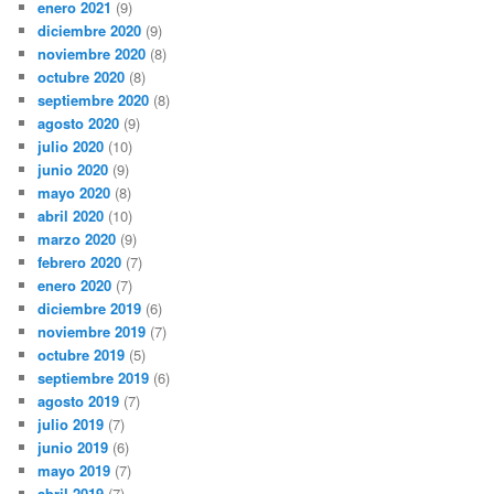
enero 2021
(9)
diciembre 2020
(9)
noviembre 2020
(8)
octubre 2020
(8)
septiembre 2020
(8)
agosto 2020
(9)
julio 2020
(10)
junio 2020
(9)
mayo 2020
(8)
abril 2020
(10)
marzo 2020
(9)
febrero 2020
(7)
enero 2020
(7)
diciembre 2019
(6)
noviembre 2019
(7)
octubre 2019
(5)
septiembre 2019
(6)
agosto 2019
(7)
julio 2019
(7)
junio 2019
(6)
mayo 2019
(7)
abril 2019
(7)