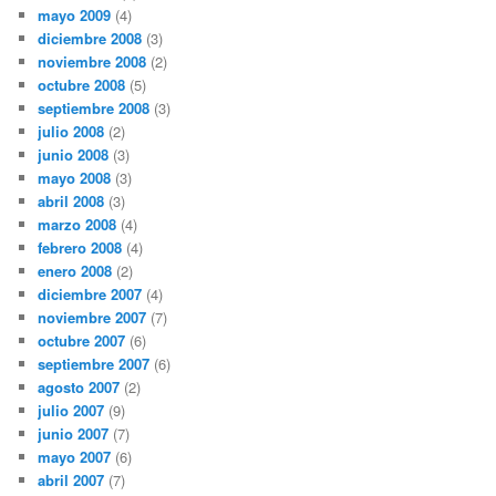
mayo 2009
(4)
diciembre 2008
(3)
noviembre 2008
(2)
octubre 2008
(5)
septiembre 2008
(3)
julio 2008
(2)
junio 2008
(3)
mayo 2008
(3)
abril 2008
(3)
marzo 2008
(4)
febrero 2008
(4)
enero 2008
(2)
diciembre 2007
(4)
noviembre 2007
(7)
octubre 2007
(6)
septiembre 2007
(6)
agosto 2007
(2)
julio 2007
(9)
junio 2007
(7)
mayo 2007
(6)
abril 2007
(7)