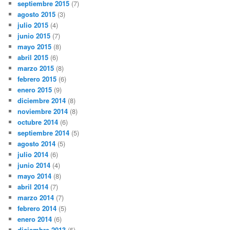
septiembre 2015
(7)
agosto 2015
(3)
julio 2015
(4)
junio 2015
(7)
mayo 2015
(8)
abril 2015
(6)
marzo 2015
(8)
febrero 2015
(6)
enero 2015
(9)
diciembre 2014
(8)
noviembre 2014
(8)
octubre 2014
(6)
septiembre 2014
(5)
agosto 2014
(5)
julio 2014
(6)
junio 2014
(4)
mayo 2014
(8)
abril 2014
(7)
marzo 2014
(7)
febrero 2014
(5)
enero 2014
(6)
diciembre 2013
(5)