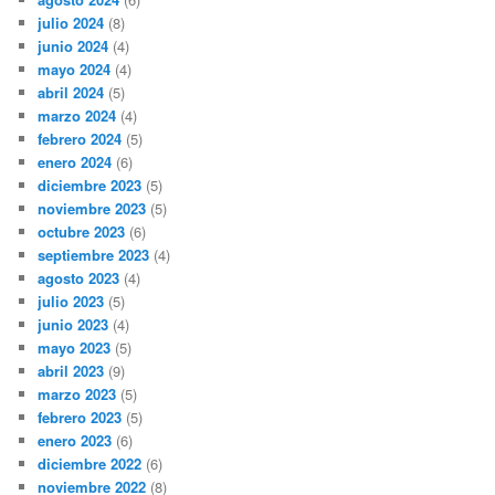
julio 2024
(8)
junio 2024
(4)
mayo 2024
(4)
abril 2024
(5)
marzo 2024
(4)
febrero 2024
(5)
enero 2024
(6)
diciembre 2023
(5)
noviembre 2023
(5)
octubre 2023
(6)
septiembre 2023
(4)
agosto 2023
(4)
julio 2023
(5)
junio 2023
(4)
mayo 2023
(5)
abril 2023
(9)
marzo 2023
(5)
febrero 2023
(5)
enero 2023
(6)
diciembre 2022
(6)
noviembre 2022
(8)