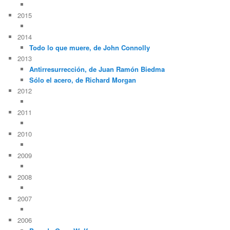
2015
2014
Todo lo que muere, de John Connolly
2013
Antirresurrección, de Juan Ramón Biedma
Sólo el acero, de Richard Morgan
2012
2011
2010
2009
2008
2007
2006