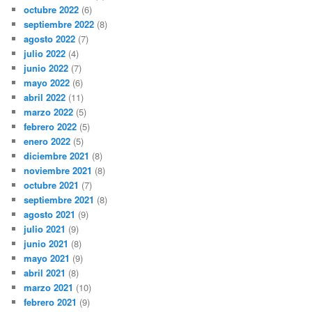
octubre 2022
(6)
septiembre 2022
(8)
agosto 2022
(7)
julio 2022
(4)
junio 2022
(7)
mayo 2022
(6)
abril 2022
(11)
marzo 2022
(5)
febrero 2022
(5)
enero 2022
(5)
diciembre 2021
(8)
noviembre 2021
(8)
octubre 2021
(7)
septiembre 2021
(8)
agosto 2021
(9)
julio 2021
(9)
junio 2021
(8)
mayo 2021
(9)
abril 2021
(8)
marzo 2021
(10)
febrero 2021
(9)