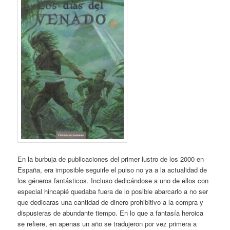
En la burbuja de publicaciones del primer lustro de los 2000 en
España, era imposible seguirle el pulso no ya a la actualidad de
los géneros fantásticos. Incluso dedicándose a uno de ellos con
especial hincapié quedaba fuera de lo posible abarcarlo a no ser
que dedicaras una cantidad de dinero prohibitivo a la compra y
dispusieras de abundante tiempo. En lo que a fantasía heroica
se refiere, en apenas un año se tradujeron por vez primera a