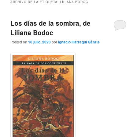
ARCHIVO DE LA ETIQUETA:
LILIANA BODOC
Los días de la sombra, de
Liliana Bodoc
Posted on
10 julio, 2023
por
Ignacio Illarregui Gárate