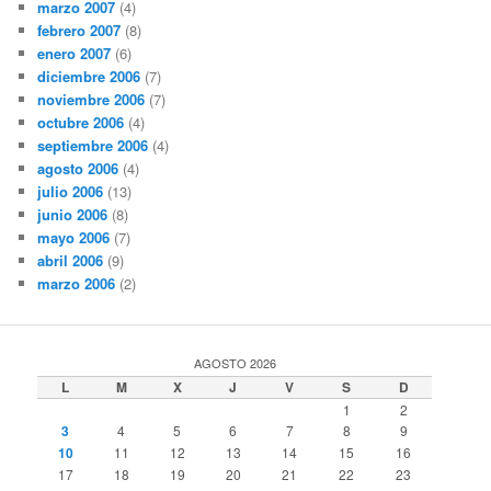
marzo 2007
(4)
febrero 2007
(8)
enero 2007
(6)
diciembre 2006
(7)
noviembre 2006
(7)
octubre 2006
(4)
septiembre 2006
(4)
agosto 2006
(4)
julio 2006
(13)
junio 2006
(8)
mayo 2006
(7)
abril 2006
(9)
marzo 2006
(2)
AGOSTO 2026
L
M
X
J
V
S
D
1
2
3
4
5
6
7
8
9
10
11
12
13
14
15
16
17
18
19
20
21
22
23