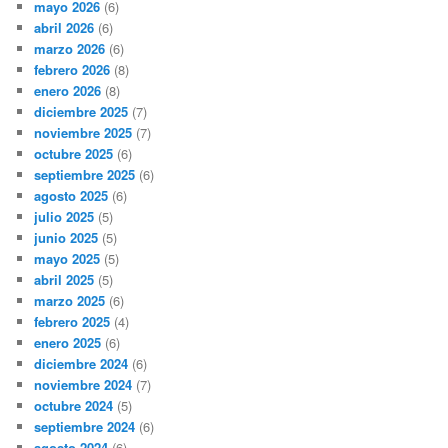
mayo 2026
(6)
abril 2026
(6)
marzo 2026
(6)
febrero 2026
(8)
enero 2026
(8)
diciembre 2025
(7)
noviembre 2025
(7)
octubre 2025
(6)
septiembre 2025
(6)
agosto 2025
(6)
julio 2025
(5)
junio 2025
(5)
mayo 2025
(5)
abril 2025
(5)
marzo 2025
(6)
febrero 2025
(4)
enero 2025
(6)
diciembre 2024
(6)
noviembre 2024
(7)
octubre 2024
(5)
septiembre 2024
(6)
agosto 2024
(6)