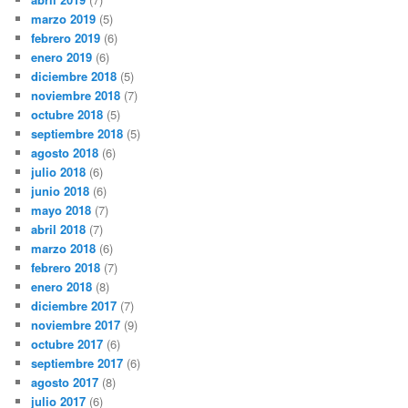
marzo 2019
(5)
febrero 2019
(6)
enero 2019
(6)
diciembre 2018
(5)
noviembre 2018
(7)
octubre 2018
(5)
septiembre 2018
(5)
agosto 2018
(6)
julio 2018
(6)
junio 2018
(6)
mayo 2018
(7)
abril 2018
(7)
marzo 2018
(6)
febrero 2018
(7)
enero 2018
(8)
diciembre 2017
(7)
noviembre 2017
(9)
octubre 2017
(6)
septiembre 2017
(6)
agosto 2017
(8)
julio 2017
(6)