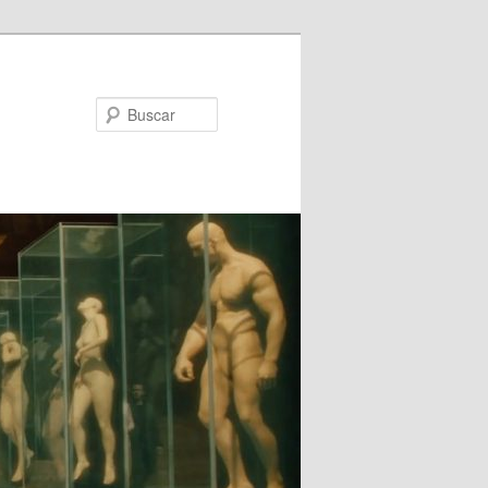
Buscar