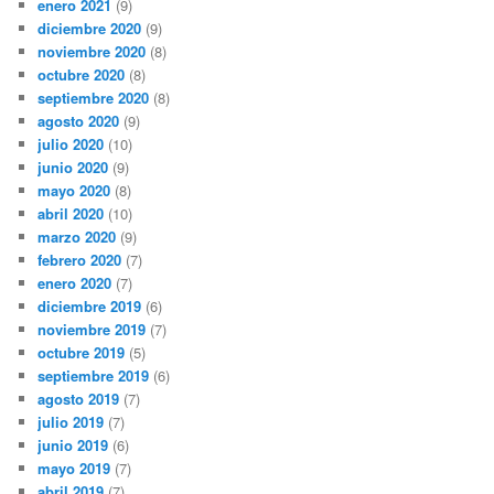
enero 2021
(9)
diciembre 2020
(9)
noviembre 2020
(8)
octubre 2020
(8)
septiembre 2020
(8)
agosto 2020
(9)
julio 2020
(10)
junio 2020
(9)
mayo 2020
(8)
abril 2020
(10)
marzo 2020
(9)
febrero 2020
(7)
enero 2020
(7)
diciembre 2019
(6)
noviembre 2019
(7)
octubre 2019
(5)
septiembre 2019
(6)
agosto 2019
(7)
julio 2019
(7)
junio 2019
(6)
mayo 2019
(7)
abril 2019
(7)