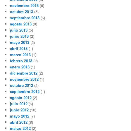
noviembre 2013
(6)
octubre 2013
(5)
septiembre 2013
(6)
agosto 2013
(8)
julio 2013
(5)
junio 2013
(2)
mayo 2013
(2)
abril 2013
(1)
marzo 2013
(1)
febrero 2013
(2)
enero 2013
(1)
diciembre 2012
(2)
noviembre 2012
(1)
octubre 2012
(2)
septiembre 2012
(1)
agosto 2012
(2)
julio 2012
(6)
junio 2012
(10)
mayo 2012
(7)
abril 2012
(8)
marzo 2012
(2)