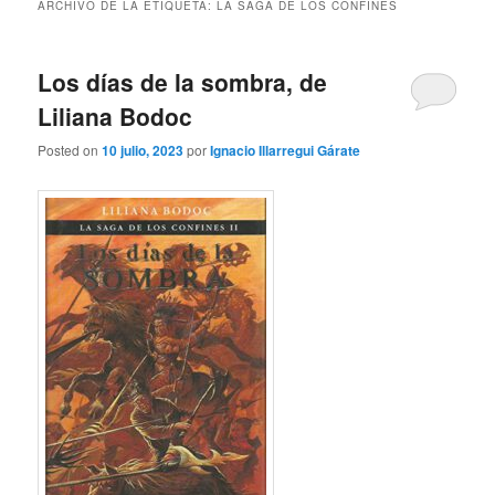
ARCHIVO DE LA ETIQUETA:
LA SAGA DE LOS CONFINES
Los días de la sombra, de
Liliana Bodoc
Posted on
10 julio, 2023
por
Ignacio Illarregui Gárate