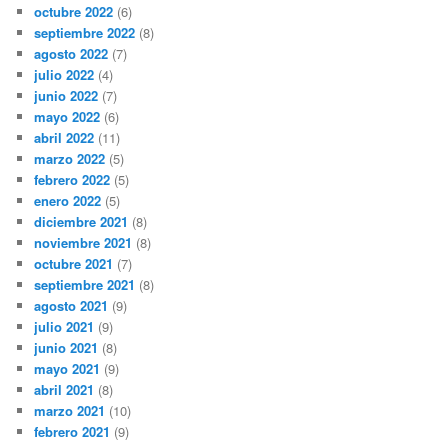
octubre 2022
(6)
septiembre 2022
(8)
agosto 2022
(7)
julio 2022
(4)
junio 2022
(7)
mayo 2022
(6)
abril 2022
(11)
marzo 2022
(5)
febrero 2022
(5)
enero 2022
(5)
diciembre 2021
(8)
noviembre 2021
(8)
octubre 2021
(7)
septiembre 2021
(8)
agosto 2021
(9)
julio 2021
(9)
junio 2021
(8)
mayo 2021
(9)
abril 2021
(8)
marzo 2021
(10)
febrero 2021
(9)