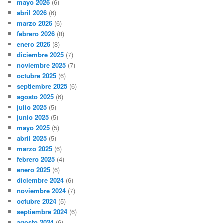
mayo 2026
(6)
abril 2026
(6)
marzo 2026
(6)
febrero 2026
(8)
enero 2026
(8)
diciembre 2025
(7)
noviembre 2025
(7)
octubre 2025
(6)
septiembre 2025
(6)
agosto 2025
(6)
julio 2025
(5)
junio 2025
(5)
mayo 2025
(5)
abril 2025
(5)
marzo 2025
(6)
febrero 2025
(4)
enero 2025
(6)
diciembre 2024
(6)
noviembre 2024
(7)
octubre 2024
(5)
septiembre 2024
(6)
agosto 2024
(6)