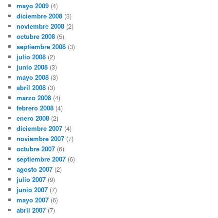
mayo 2009
(4)
diciembre 2008
(3)
noviembre 2008
(2)
octubre 2008
(5)
septiembre 2008
(3)
julio 2008
(2)
junio 2008
(3)
mayo 2008
(3)
abril 2008
(3)
marzo 2008
(4)
febrero 2008
(4)
enero 2008
(2)
diciembre 2007
(4)
noviembre 2007
(7)
octubre 2007
(6)
septiembre 2007
(6)
agosto 2007
(2)
julio 2007
(9)
junio 2007
(7)
mayo 2007
(6)
abril 2007
(7)