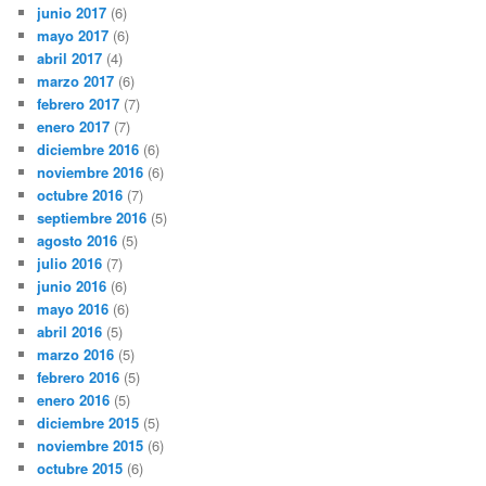
junio 2017
(6)
mayo 2017
(6)
abril 2017
(4)
marzo 2017
(6)
febrero 2017
(7)
enero 2017
(7)
diciembre 2016
(6)
noviembre 2016
(6)
octubre 2016
(7)
septiembre 2016
(5)
agosto 2016
(5)
julio 2016
(7)
junio 2016
(6)
mayo 2016
(6)
abril 2016
(5)
marzo 2016
(5)
febrero 2016
(5)
enero 2016
(5)
diciembre 2015
(5)
noviembre 2015
(6)
octubre 2015
(6)