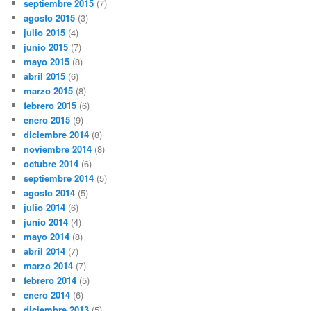
septiembre 2015
(7)
agosto 2015
(3)
julio 2015
(4)
junio 2015
(7)
mayo 2015
(8)
abril 2015
(6)
marzo 2015
(8)
febrero 2015
(6)
enero 2015
(9)
diciembre 2014
(8)
noviembre 2014
(8)
octubre 2014
(6)
septiembre 2014
(5)
agosto 2014
(5)
julio 2014
(6)
junio 2014
(4)
mayo 2014
(8)
abril 2014
(7)
marzo 2014
(7)
febrero 2014
(5)
enero 2014
(6)
diciembre 2013
(5)