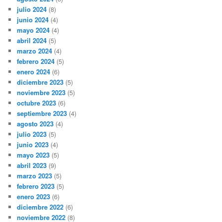
julio 2024
(8)
junio 2024
(4)
mayo 2024
(4)
abril 2024
(5)
marzo 2024
(4)
febrero 2024
(5)
enero 2024
(6)
diciembre 2023
(5)
noviembre 2023
(5)
octubre 2023
(6)
septiembre 2023
(4)
agosto 2023
(4)
julio 2023
(5)
junio 2023
(4)
mayo 2023
(5)
abril 2023
(9)
marzo 2023
(5)
febrero 2023
(5)
enero 2023
(6)
diciembre 2022
(6)
noviembre 2022
(8)