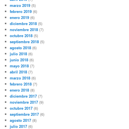
marzo 2019
(5)
febrero 2019
(6)
enero 2019
(6)
diciembre 2018
(5)
noviembre 2018
(7)
octubre 2018
(5)
septiembre 2018
(5)
agosto 2018
(6)
julio 2018
(6)
junio 2018
(6)
mayo 2018
(7)
abril 2018
(7)
marzo 2018
(6)
febrero 2018
(7)
enero 2018
(8)
diciembre 2017
(7)
noviembre 2017
(9)
octubre 2017
(6)
septiembre 2017
(6)
agosto 2017
(8)
julio 2017
(6)