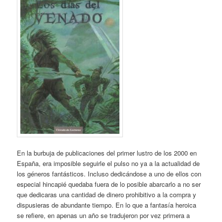
En la burbuja de publicaciones del primer lustro de los 2000 en
España, era imposible seguirle el pulso no ya a la actualidad de
los géneros fantásticos. Incluso dedicándose a uno de ellos con
especial hincapié quedaba fuera de lo posible abarcarlo a no ser
que dedicaras una cantidad de dinero prohibitivo a la compra y
dispusieras de abundante tiempo. En lo que a fantasía heroica
se refiere, en apenas un año se tradujeron por vez primera a