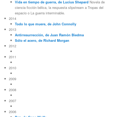
Vida en tiempo de guerra, de Lucius Shepard
Novela de
ciencia ficción bélica, la respuesta slipstream a Tropas del
espacio o La guerra interminable.
2014
Todo lo que muere, de John Connolly
2013
Antirresurrección, de Juan Ramón Biedma
Sólo el acero, de Richard Morgan
2012
2011
2010
2009
2008
2007
2006