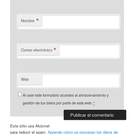
*
Nombre
*
Correo electrónico
Web
Al usar este formulario accedes al almacenamiento y
gestión de tus datos por parte de esta web.
*
Este sitio usa Akismet
para reducir el spam.
Aprende cómo se procesan los datos de