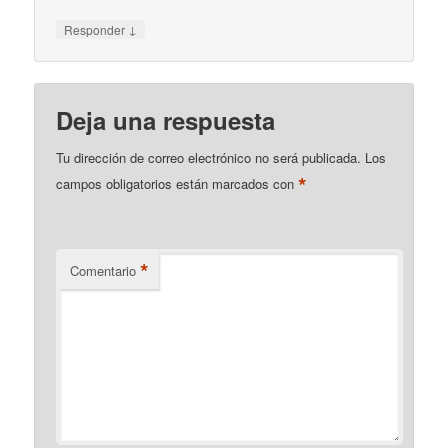
↓
Responder
Deja una respuesta
Tu dirección de correo electrónico no será publicada.
Los
*
campos obligatorios están marcados con
*
Comentario