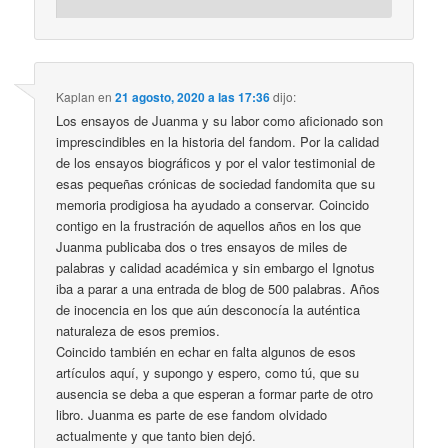
Kaplan
en
21 agosto, 2020 a las 17:36
dijo:
Los ensayos de Juanma y su labor como aficionado son
imprescindibles en la historia del fandom. Por la calidad
de los ensayos biográficos y por el valor testimonial de
esas pequeñas crónicas de sociedad fandomita que su
memoria prodigiosa ha ayudado a conservar. Coincido
contigo en la frustración de aquellos años en los que
Juanma publicaba dos o tres ensayos de miles de
palabras y calidad académica y sin embargo el Ignotus
iba a parar a una entrada de blog de 500 palabras. Años
de inocencia en los que aún desconocía la auténtica
naturaleza de esos premios.
Coincido también en echar en falta algunos de esos
artículos aquí, y supongo y espero, como tú, que su
ausencia se deba a que esperan a formar parte de otro
libro. Juanma es parte de ese fandom olvidado
actualmente y que tanto bien dejó.