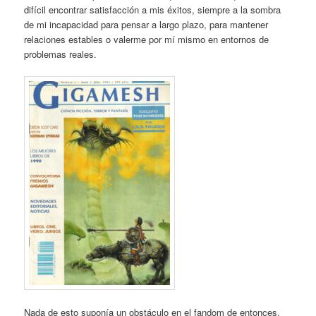
difícil encontrar satisfacción a mis éxitos, siempre a la sombra
de mi incapacidad para pensar a largo plazo, para mantener
relaciones estables o valerme por mí mismo en entornos de
problemas reales.
Nada de esto suponía un obstáculo en el fandom de entonces,