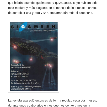
que habría ocurrido igualmente, y quizá antes, si yo hubiera sido
más maduro y más elegante en el manejo de la situación en vez
de contribuir una y otra vez a embarrar aún más el escenario.
La revista apareció entonces de forma regular, cada dos meses,
durante unos cuatro años en los que nos convertimos en la