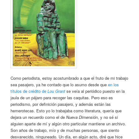
Como periodista, estoy acostumbrado a que el fruto de mi trabajo
sea pasajero, ya he contado que lo asumo desde que
en los
títulos de crédito de
Lou Grant
se veía al periódico puesto en la
jaula de un pájaro para recoger las caquitas. Pero eso es
periodismo, por definición pasajero, y además están las
hemerotecas. Esto yo lo trabajaba como literatura, quería que
dejara un recuerdo como el de
Nueva Dimensión
, y no sé si
alguien aparte de mí y algún otro particular mantiene un archivo.
Son años de trabajo, mío y de muchas personas, que siento
desvanecido, ninguneado. Un día, en algún acto, diré que hice