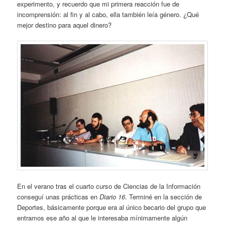
experimento, y recuerdo que mi primera reacción fue de
incomprensión: al fin y al cabo, ella también leía género. ¿Qué
mejor destino para aquel dinero?
En el verano tras el cuarto curso de Ciencias de la Información
conseguí unas prácticas en
Diario 16
. Terminé en la sección de
Deportes, básicamente porque era al único becario del grupo que
entramos ese año al que le interesaba mínimamente algún