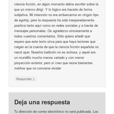
ciencia ficción, en algún momento debía escribir sobre la
que yo mismo dirigí. Y lo lógico era hacerlo de forma
subjetiva. Mi intención no era embarcarme en ningún tipo
de egotrip, pero la respuesta ha sido inesperadamente
positiva tanto aquí como en redes sociales y a través de
mensajes personales. Os agradezco sinceramente a
todos vuestros comentarios. Sólo quiero añadir que
espero que este texto sirva para que haya lectores que
caigan en la cuenta de que la ciencia ficción española no
nació ayer. Nuestra tradición no es exitosa, y aquel era
un mundillo mucho menos variado y con menor
proyección exterior, pero sí creo que reúne bastantes
méritos que no conviene olvidar
↓
Responder
Deja una respuesta
Tu dirección de correo electrónico no será publicada.
Los