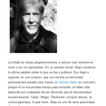
La tirada se redujo progresivamente, y estuvo casi siempre en
torno a los mil ejemplares. En un periodo inicial, Alejo mantenía
la última palabra sobre lo que se iba a publicar. Eso llegó a
suponer, en una ocasión, que una revista ya terminada
permaneciera parada seis meses (
el número siete
, en concreto)
porque él no encontraba tiempo para revisarla, al haber sido
abducido por cualquiera de las aficiones que le secuestraban
sucesivamente: Catán, Magic,
Fanhunter
, comprar discos, la
cocina japonesa, lo que fuera. Alejo es uno de esos personajes