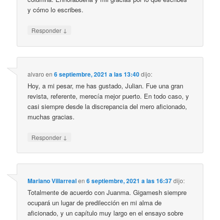
y cómo lo escribes.
↓
Responder
alvaro
en
6 septiembre, 2021 a las 13:40
dijo:
Hoy, a mi pesar, me has gustado, Julian. Fue una gran
revista, referente, merecía mejor puerto. En todo caso, y
casi siempre desde la discrepancia del mero aficionado,
muchas gracias.
↓
Responder
Mariano Villarreal
en
6 septiembre, 2021 a las 16:37
dijo:
Totalmente de acuerdo con Juanma. Gigamesh siempre
ocupará un lugar de predilección en mi alma de
aficionado, y un capítulo muy largo en el ensayo sobre