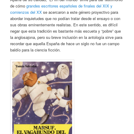
de cómo
grandes escritores españoles de finales del XIX y
comienzos del XX
se acercaron a este género proyectivo para
abordar inquietudes que no podían tratar desde el ensayo o con
sus obras eminentemente realistas. En este sentido, es difícil
negar que esta tradición es bastante más escueta y “pobre” que
la anglosajona, pero su breve inclusión en la antología sirve para
recordar que aquella España de hace un siglo no fue un campo
baldío para la ciencia ficción.