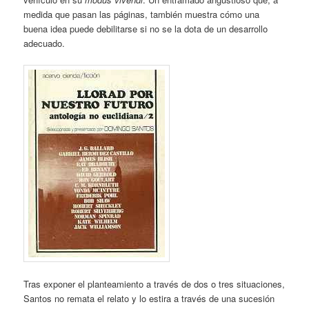
medida que pasan las páginas, también muestra cómo una
buena idea puede debilitarse si no se la dota de un desarrollo
adecuado.
Tras exponer el planteamiento a través de dos o tres situaciones,
Santos no remata el relato y lo estira a través de una sucesión