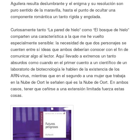
Aguilera resulta deslumbrante y el enigma y su resolución son
puro sentido de la maravilla, hasta el punto de ocultar una
componente romántica un tanto rígida y engolada.
Curiosamente tanto “La pared de hielo” como “El bosque de hielo”
comparten una característica a la que me he vuelto
especialmente sensible: la necesidad de que dos personajes se
cuenten entre sí ideas que ambos deberían conocer con el fin de
comunicar algo al lector. Aquí llevado a extremos un tanto
absurdos como cuando en el primer cuento a un científico de un
laboratorio de biotecnología le hablen de la existencia de los
ARN-virus, mientras que en el segundo a una mujer que trabaja
en la Nube de Oort le señalen qué es la Nube de Oort. En ambos
casos, tener que ceñirse a una extensión limitada fuerza estas
cosas.