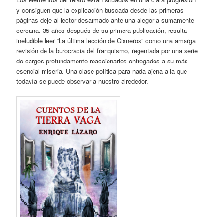
y consiguen que la explicación buscada desde las primeras
páginas deje al lector desarmado ante una alegoría sumamente
cercana. 35 años después de su primera publicación, resulta
ineludible leer “La última lección de Cisneros” como una amarga
revisión de la burocracia del franquismo, regentada por una serie
de cargos profundamente reaccionarios entregados a su más
esencial miseria. Una clase política para nada ajena a la que
todavía se puede observar a nuestro alrededor.