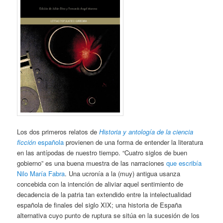
Los dos primeros relatos de
Historia y antología de la ciencia
ficción
española
provienen de una forma de entender la literatura
en las antípodas de nuestro tiempo. “Cuatro siglos de buen
gobierno” es una buena muestra de las narraciones
que escribía
Nilo María Fabra
. Una ucronía a la (muy) antigua usanza
concebida con la intención de aliviar aquel sentimiento de
decadencia de la patria tan extendido entre la intelectualidad
española de finales del siglo XIX; una historia de España
alternativa cuyo punto de ruptura se sitúa en la sucesión de los