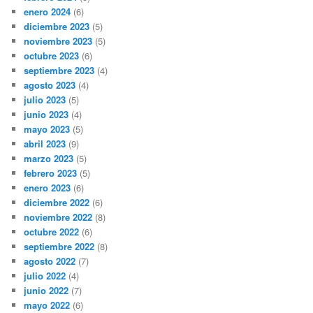
enero 2024
(6)
diciembre 2023
(5)
noviembre 2023
(5)
octubre 2023
(6)
septiembre 2023
(4)
agosto 2023
(4)
julio 2023
(5)
junio 2023
(4)
mayo 2023
(5)
abril 2023
(9)
marzo 2023
(5)
febrero 2023
(5)
enero 2023
(6)
diciembre 2022
(6)
noviembre 2022
(8)
octubre 2022
(6)
septiembre 2022
(8)
agosto 2022
(7)
julio 2022
(4)
junio 2022
(7)
mayo 2022
(6)