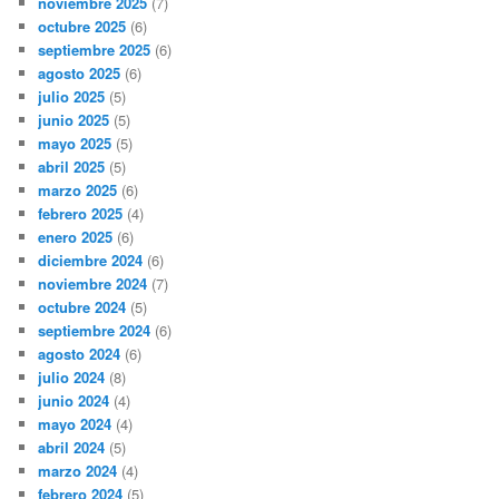
noviembre 2025
(7)
octubre 2025
(6)
septiembre 2025
(6)
agosto 2025
(6)
julio 2025
(5)
junio 2025
(5)
mayo 2025
(5)
abril 2025
(5)
marzo 2025
(6)
febrero 2025
(4)
enero 2025
(6)
diciembre 2024
(6)
noviembre 2024
(7)
octubre 2024
(5)
septiembre 2024
(6)
agosto 2024
(6)
julio 2024
(8)
junio 2024
(4)
mayo 2024
(4)
abril 2024
(5)
marzo 2024
(4)
febrero 2024
(5)