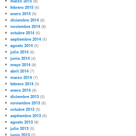
marzo 2015
(8)
febrero 2015
(6)
enero 2015
(9)
diciembre 2014
(8)
noviembre 2014
(8)
octubre 2014
(6)
septiembre 2014
(5)
agosto 2014
(5)
julio 2014
(6)
junio 2014
(4)
mayo 2014
(8)
abril 2014
(7)
marzo 2014
(7)
febrero 2014
(5)
enero 2014
(6)
diciembre 2013
(5)
noviembre 2013
(6)
octubre 2013
(5)
septiembre 2013
(6)
agosto 2013
(8)
julio 2013
(5)
junio 2013
(2)