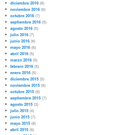
diciembre 2016
(6)
noviembre 2016
(6)
octubre 2016
(7)
septiembre 2016
(5)
agosto 2016
(5)
julio 2016
(7)
junio 2016
(6)
mayo 2016
(6)
abril 2016
(5)
marzo 2016
(5)
febrero 2016
(5)
enero 2016
(5)
diciembre 2015
(5)
noviembre 2015
(6)
octubre 2015
(6)
septiembre 2015
(7)
agosto 2015
(3)
julio 2015
(4)
junio 2015
(7)
mayo 2015
(8)
abril 2015
(6)