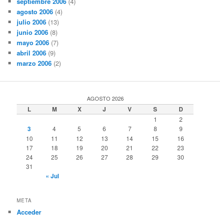
septiembre 2006
(4)
agosto 2006
(4)
julio 2006
(13)
junio 2006
(8)
mayo 2006
(7)
abril 2006
(9)
marzo 2006
(2)
AGOSTO 2026
L
M
X
J
V
S
D
1
2
3
4
5
6
7
8
9
10
11
12
13
14
15
16
17
18
19
20
21
22
23
24
25
26
27
28
29
30
31
« Jul
META
Acceder