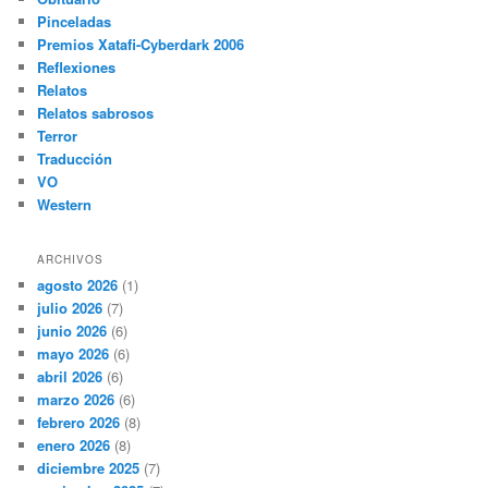
Pinceladas
Premios Xatafi-Cyberdark 2006
Reflexiones
Relatos
Relatos sabrosos
Terror
Traducción
VO
Western
ARCHIVOS
agosto 2026
(1)
julio 2026
(7)
junio 2026
(6)
mayo 2026
(6)
abril 2026
(6)
marzo 2026
(6)
febrero 2026
(8)
enero 2026
(8)
diciembre 2025
(7)