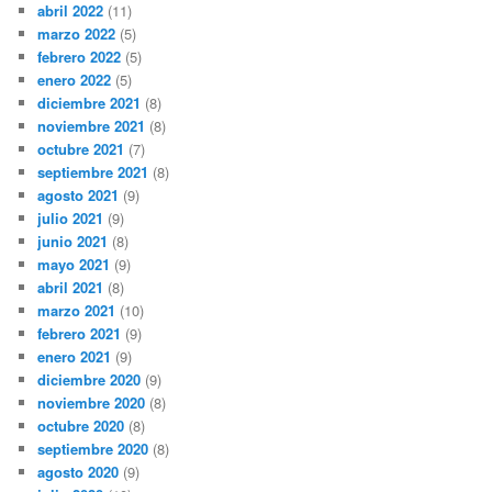
abril 2022
(11)
marzo 2022
(5)
febrero 2022
(5)
enero 2022
(5)
diciembre 2021
(8)
noviembre 2021
(8)
octubre 2021
(7)
septiembre 2021
(8)
agosto 2021
(9)
julio 2021
(9)
junio 2021
(8)
mayo 2021
(9)
abril 2021
(8)
marzo 2021
(10)
febrero 2021
(9)
enero 2021
(9)
diciembre 2020
(9)
noviembre 2020
(8)
octubre 2020
(8)
septiembre 2020
(8)
agosto 2020
(9)