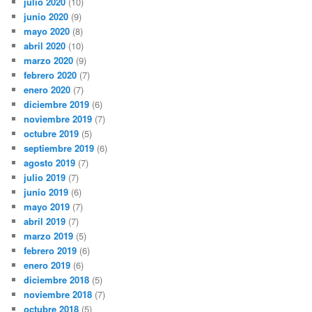
julio 2020
(10)
junio 2020
(9)
mayo 2020
(8)
abril 2020
(10)
marzo 2020
(9)
febrero 2020
(7)
enero 2020
(7)
diciembre 2019
(6)
noviembre 2019
(7)
octubre 2019
(5)
septiembre 2019
(6)
agosto 2019
(7)
julio 2019
(7)
junio 2019
(6)
mayo 2019
(7)
abril 2019
(7)
marzo 2019
(5)
febrero 2019
(6)
enero 2019
(6)
diciembre 2018
(5)
noviembre 2018
(7)
octubre 2018
(5)