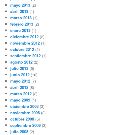
mayo 2013
(2)
abril 2013
(1)
marzo 2013
(1)
febrero 2013
(2)
enero 2013
(1)
diciembre 2012
(2)
noviembre 2012
(1)
octubre 2012
(2)
septiembre 2012
(1)
agosto 2012
(2)
julio 2012
(6)
junio 2012
(10)
mayo 2012
(7)
abril 2012
(8)
marzo 2012
(2)
mayo 2009
(4)
diciembre 2008
(3)
noviembre 2008
(2)
octubre 2008
(5)
septiembre 2008
(3)
julio 2008
(2)