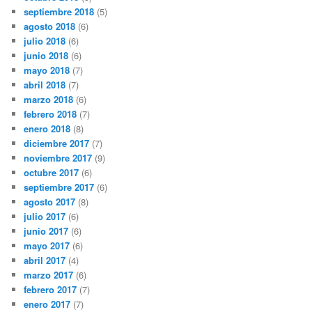
septiembre 2018
(5)
agosto 2018
(6)
julio 2018
(6)
junio 2018
(6)
mayo 2018
(7)
abril 2018
(7)
marzo 2018
(6)
febrero 2018
(7)
enero 2018
(8)
diciembre 2017
(7)
noviembre 2017
(9)
octubre 2017
(6)
septiembre 2017
(6)
agosto 2017
(8)
julio 2017
(6)
junio 2017
(6)
mayo 2017
(6)
abril 2017
(4)
marzo 2017
(6)
febrero 2017
(7)
enero 2017
(7)