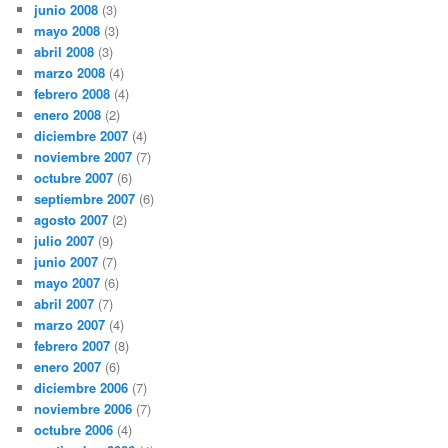
junio 2008
(3)
mayo 2008
(3)
abril 2008
(3)
marzo 2008
(4)
febrero 2008
(4)
enero 2008
(2)
diciembre 2007
(4)
noviembre 2007
(7)
octubre 2007
(6)
septiembre 2007
(6)
agosto 2007
(2)
julio 2007
(9)
junio 2007
(7)
mayo 2007
(6)
abril 2007
(7)
marzo 2007
(4)
febrero 2007
(8)
enero 2007
(6)
diciembre 2006
(7)
noviembre 2006
(7)
octubre 2006
(4)