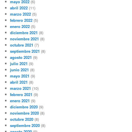
mayo 2022
(6)
abril 2022
(11)
marzo 2022
(5)
febrero 2022
(5)
enero 2022
(5)
diciembre 2021
(8)
noviembre 2021
(8)
octubre 2021
(7)
septiembre 2021
(8)
agosto 2021
(9)
julio 2021
(9)
junio 2021
(8)
mayo 2021
(9)
abril 2021
(8)
marzo 2021
(10)
febrero 2021
(9)
enero 2021
(9)
diciembre 2020
(9)
noviembre 2020
(8)
octubre 2020
(8)
septiembre 2020
(8)
agosto 2020
(9)