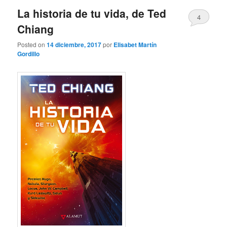
La historia de tu vida, de Ted
4
Chiang
Posted on
14 diciembre, 2017
por
Elisabet Martín
Gordillo