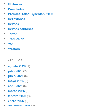
Obituario
Pinceladas
Premios Xatafi-Cyberdark 2006
Reflexiones
Relatos
Relatos sabrosos
Terror
Traducción
VO
Western
ARCHIVOS
agosto 2026
(1)
julio 2026
(7)
junio 2026
(6)
mayo 2026
(6)
abril 2026
(6)
marzo 2026
(6)
febrero 2026
(8)
enero 2026
(8)
diciembre 2025
(7)