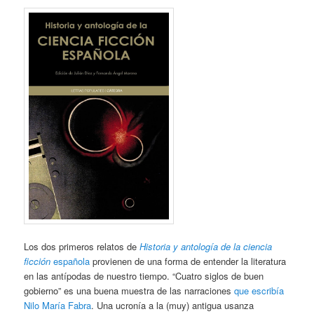
Los dos primeros relatos de
Historia y antología de la ciencia
ficción
española
provienen de una forma de entender la literatura
en las antípodas de nuestro tiempo. “Cuatro siglos de buen
gobierno” es una buena muestra de las narraciones
que escribía
Nilo María Fabra
. Una ucronía a la (muy) antigua usanza