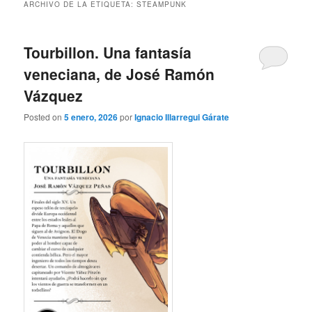
ARCHIVO DE LA ETIQUETA:
STEAMPUNK
Tourbillon. Una fantasía
veneciana, de José Ramón
Vázquez
Posted on
5 enero, 2026
por
Ignacio Illarregui Gárate