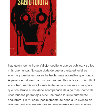
Hay quien, como Irene Vallejo, sostiene que se publica y se lee
más que nunca. No cabe duda de que la oferta editorial es
enorme y que la lectura se ha hecho más accesible que nunca.
A pesar de todo esto a muchos nos resulta cada vez más difícil
encontrar una historia lo suficientemente novedosa como para
que nos atrape si no viene acompañada de algo más, como de
unos buenos personajes o de una prosa lo suficientemente
seductora. En mi caso, posiblemente se deba a un exceso de
lecturas, así que cuando uno ve comentarios tan entusiastas