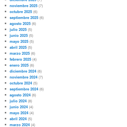
noviembre 2025
(7)
octubre 2025
(6)
septiembre 2025
(6)
agosto 2025
(6)
julio 2025
(5)
junio 2025
(5)
mayo 2025
(5)
abril 2025
(5)
marzo 2025
(6)
febrero 2025
(4)
enero 2025
(6)
diciembre 2024
(6)
noviembre 2024
(7)
octubre 2024
(5)
septiembre 2024
(6)
agosto 2024
(6)
julio 2024
(8)
junio 2024
(4)
mayo 2024
(4)
abril 2024
(5)
marzo 2024
(4)