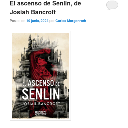
El ascenso de Senlin, de
Josiah Bancroft
Posted on
10 junio, 2024
por
Carlos Morgenroth