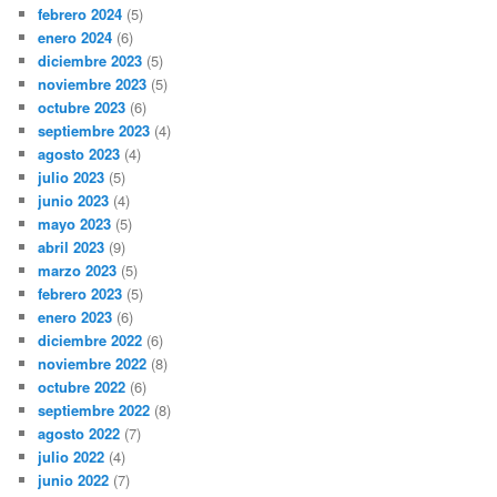
febrero 2024
(5)
enero 2024
(6)
diciembre 2023
(5)
noviembre 2023
(5)
octubre 2023
(6)
septiembre 2023
(4)
agosto 2023
(4)
julio 2023
(5)
junio 2023
(4)
mayo 2023
(5)
abril 2023
(9)
marzo 2023
(5)
febrero 2023
(5)
enero 2023
(6)
diciembre 2022
(6)
noviembre 2022
(8)
octubre 2022
(6)
septiembre 2022
(8)
agosto 2022
(7)
julio 2022
(4)
junio 2022
(7)