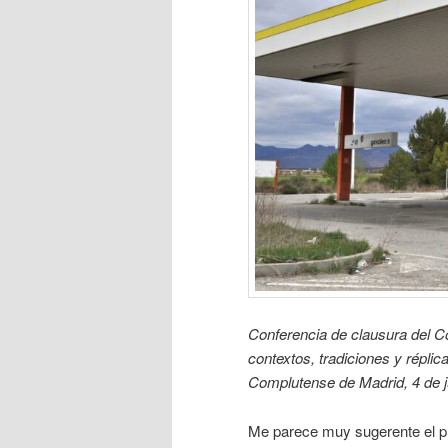
Conferencia de clausura del C
contextos, tradiciones y réplic
Complutense de Madrid, 4 de j
Me parece muy sugerente el plu