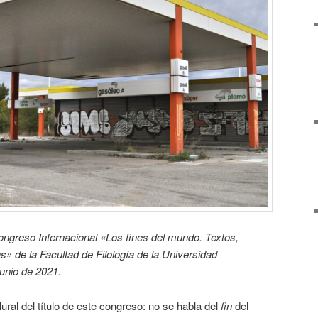
ongreso Internacional «Los fines del mundo. Textos,
as» de la Facultad de Filología de la Universidad
unio de 2021.
ral del título de este congreso: no se habla del
fin
del