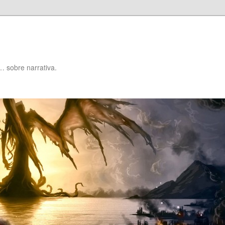
… sobre narrativa.