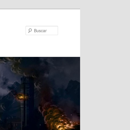
Buscar