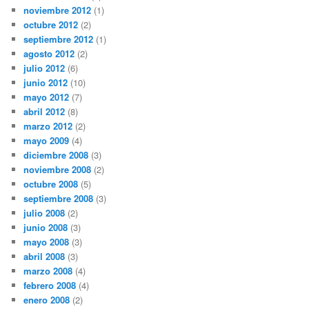
noviembre 2012
(1)
octubre 2012
(2)
septiembre 2012
(1)
agosto 2012
(2)
julio 2012
(6)
junio 2012
(10)
mayo 2012
(7)
abril 2012
(8)
marzo 2012
(2)
mayo 2009
(4)
diciembre 2008
(3)
noviembre 2008
(2)
octubre 2008
(5)
septiembre 2008
(3)
julio 2008
(2)
junio 2008
(3)
mayo 2008
(3)
abril 2008
(3)
marzo 2008
(4)
febrero 2008
(4)
enero 2008
(2)