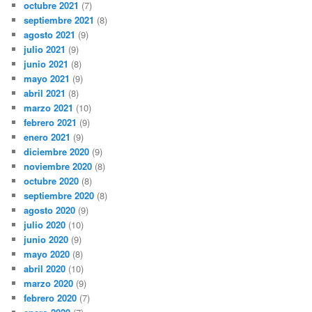
octubre 2021
(7)
septiembre 2021
(8)
agosto 2021
(9)
julio 2021
(9)
junio 2021
(8)
mayo 2021
(9)
abril 2021
(8)
marzo 2021
(10)
febrero 2021
(9)
enero 2021
(9)
diciembre 2020
(9)
noviembre 2020
(8)
octubre 2020
(8)
septiembre 2020
(8)
agosto 2020
(9)
julio 2020
(10)
junio 2020
(9)
mayo 2020
(8)
abril 2020
(10)
marzo 2020
(9)
febrero 2020
(7)