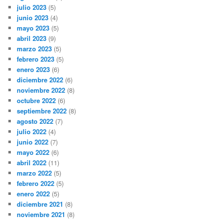
julio 2023
(5)
junio 2023
(4)
mayo 2023
(5)
abril 2023
(9)
marzo 2023
(5)
febrero 2023
(5)
enero 2023
(6)
diciembre 2022
(6)
noviembre 2022
(8)
octubre 2022
(6)
septiembre 2022
(8)
agosto 2022
(7)
julio 2022
(4)
junio 2022
(7)
mayo 2022
(6)
abril 2022
(11)
marzo 2022
(5)
febrero 2022
(5)
enero 2022
(5)
diciembre 2021
(8)
noviembre 2021
(8)