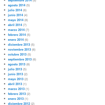
septiembre 2014
(5)
agosto 2014
(5)
julio 2014
(6)
junio 2014
(4)
mayo 2014
(8)
abril 2014
(7)
marzo 2014
(7)
febrero 2014
(5)
enero 2014
(6)
diciembre 2013
(5)
noviembre 2013
(6)
octubre 2013
(5)
septiembre 2013
(6)
agosto 2013
(8)
julio 2013
(5)
junio 2013
(2)
mayo 2013
(2)
abril 2013
(1)
marzo 2013
(1)
febrero 2013
(2)
enero 2013
(1)
diciembre 2012
(2)