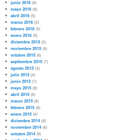
junio 2016
(6)
mayo 2016
(6)
abril 2016
(5)
marzo 2016
(5)
febrero 2016
(5)
enero 2016
(5)
diciembre 2015
(5)
noviembre 2015
(6)
octubre 2015
(6)
septiembre 2015
(7)
agosto 2015
(3)
julio 2015
(4)
junio 2015
(7)
mayo 2015
(8)
abril 2015
(6)
marzo 2015
(8)
febrero 2015
(6)
enero 2015
(9)
diciembre 2014
(8)
noviembre 2014
(8)
octubre 2014
(6)