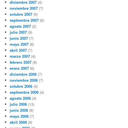
diciembre 2007
(4)
noviembre 2007
(7)
octubre 2007
(6)
septiembre 2007
(6)
agosto 2007
(2)
julio 2007
(9)
junio 2007
(7)
mayo 2007
(6)
abril 2007
(7)
marzo 2007
(4)
febrero 2007
(8)
enero 2007
(6)
diciembre 2006
(7)
noviembre 2006
(7)
octubre 2006
(4)
septiembre 2006
(4)
agosto 2006
(4)
julio 2006
(13)
junio 2006
(8)
mayo 2006
(7)
abril 2006
(9)