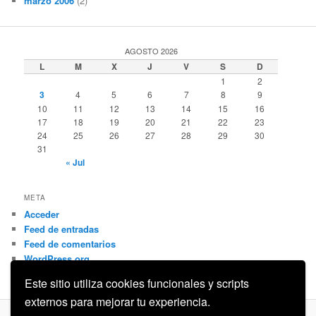
marzo 2006
(2)
AGOSTO 2026
L
M
X
J
V
S
D
1
2
3
4
5
6
7
8
9
10
11
12
13
14
15
16
17
18
19
20
21
22
23
24
25
26
27
28
29
30
31
« Jul
META
Acceder
Feed de entradas
Feed de comentarios
WordPress.org
Este sitio utiliza cookies funcionales y scripts
externos para mejorar tu experiencia.