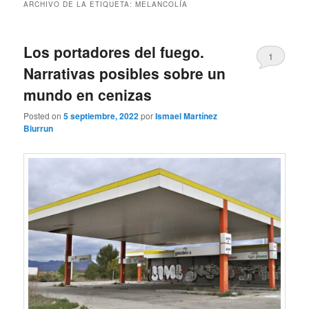
ARCHIVO DE LA ETIQUETA:
MELANCOLÍA
Los portadores del fuego.
1
Narrativas posibles sobre un
mundo en cenizas
Posted on
5 septiembre, 2022
por
Ismael Martínez
Biurrun