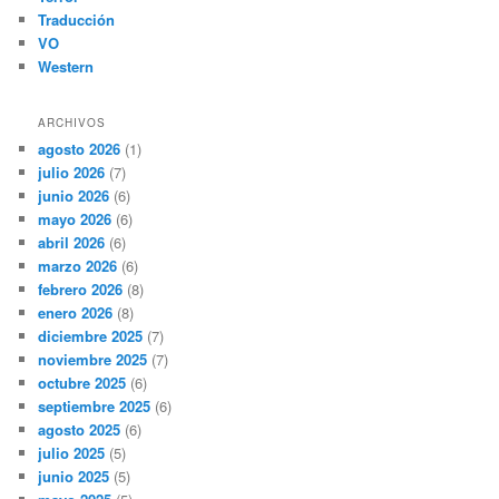
Traducción
VO
Western
ARCHIVOS
agosto 2026
(1)
julio 2026
(7)
junio 2026
(6)
mayo 2026
(6)
abril 2026
(6)
marzo 2026
(6)
febrero 2026
(8)
enero 2026
(8)
diciembre 2025
(7)
noviembre 2025
(7)
octubre 2025
(6)
septiembre 2025
(6)
agosto 2025
(6)
julio 2025
(5)
junio 2025
(5)