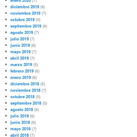
enero 2020
(7)
diciembre 2019
(6)
noviembre 2019
(7)
octubre 2019
(5)
septiembre 2019
(6)
agosto 2019
(7)
julio 2019
(7)
junio 2019
(6)
mayo 2019
(7)
abril 2019
(7)
marzo 2019
(5)
febrero 2019
(6)
enero 2019
(6)
diciembre 2018
(5)
noviembre 2018
(7)
octubre 2018
(5)
septiembre 2018
(5)
agosto 2018
(6)
julio 2018
(6)
junio 2018
(6)
mayo 2018
(7)
abril 2018
(7)