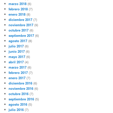
marzo 2018
(6)
febrero 2018
(7)
enero 2018
(8)
diciembre 2017
(7)
noviembre 2017
(9)
octubre 2017
(6)
septiembre 2017
(6)
agosto 2017
(8)
julio 2017
(6)
junio 2017
(6)
mayo 2017
(6)
abril 2017
(4)
marzo 2017
(6)
febrero 2017
(7)
enero 2017
(7)
diciembre 2016
(6)
noviembre 2016
(6)
octubre 2016
(7)
septiembre 2016
(5)
agosto 2016
(5)
julio 2016
(7)