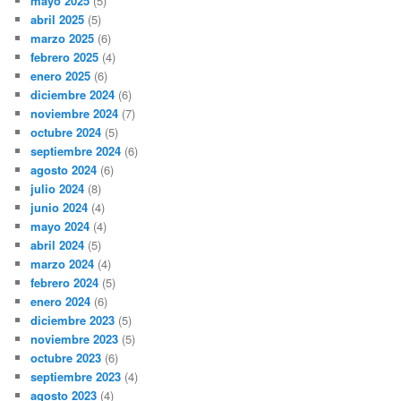
mayo 2025
(5)
abril 2025
(5)
marzo 2025
(6)
febrero 2025
(4)
enero 2025
(6)
diciembre 2024
(6)
noviembre 2024
(7)
octubre 2024
(5)
septiembre 2024
(6)
agosto 2024
(6)
julio 2024
(8)
junio 2024
(4)
mayo 2024
(4)
abril 2024
(5)
marzo 2024
(4)
febrero 2024
(5)
enero 2024
(6)
diciembre 2023
(5)
noviembre 2023
(5)
octubre 2023
(6)
septiembre 2023
(4)
agosto 2023
(4)