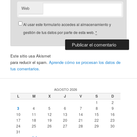
Web
Al usar este formulario accedes al almacenamiento y
gestión de tus datos por parte de esta web.
*
Este sitio usa Akismet
para reducir el spam.
Aprende cómo se procesan los datos de
tus comentarios.
AGOSTO 2026
L
M
X
J
V
S
D
1
2
3
4
5
6
7
8
9
10
11
12
13
14
15
16
17
18
19
20
21
22
23
24
25
26
27
28
29
30
31