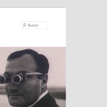
Buscar