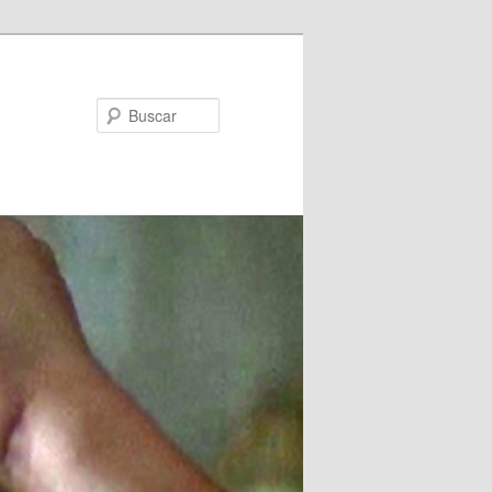
Buscar