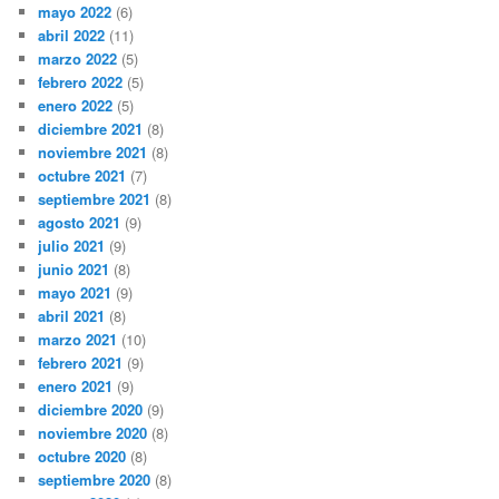
mayo 2022
(6)
abril 2022
(11)
marzo 2022
(5)
febrero 2022
(5)
enero 2022
(5)
diciembre 2021
(8)
noviembre 2021
(8)
octubre 2021
(7)
septiembre 2021
(8)
agosto 2021
(9)
julio 2021
(9)
junio 2021
(8)
mayo 2021
(9)
abril 2021
(8)
marzo 2021
(10)
febrero 2021
(9)
enero 2021
(9)
diciembre 2020
(9)
noviembre 2020
(8)
octubre 2020
(8)
septiembre 2020
(8)