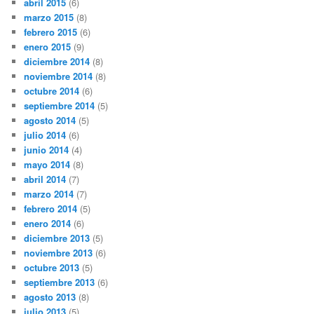
abril 2015
(6)
marzo 2015
(8)
febrero 2015
(6)
enero 2015
(9)
diciembre 2014
(8)
noviembre 2014
(8)
octubre 2014
(6)
septiembre 2014
(5)
agosto 2014
(5)
julio 2014
(6)
junio 2014
(4)
mayo 2014
(8)
abril 2014
(7)
marzo 2014
(7)
febrero 2014
(5)
enero 2014
(6)
diciembre 2013
(5)
noviembre 2013
(6)
octubre 2013
(5)
septiembre 2013
(6)
agosto 2013
(8)
julio 2013
(5)