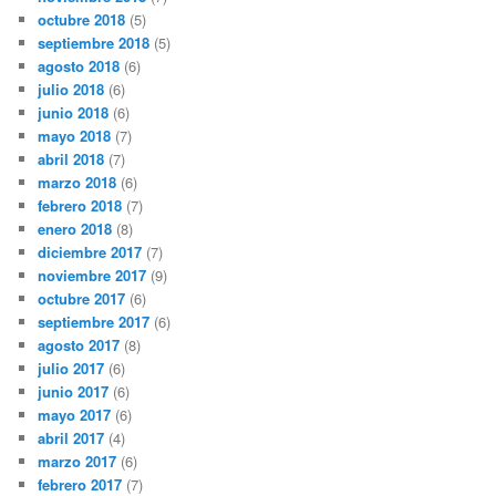
octubre 2018
(5)
septiembre 2018
(5)
agosto 2018
(6)
julio 2018
(6)
junio 2018
(6)
mayo 2018
(7)
abril 2018
(7)
marzo 2018
(6)
febrero 2018
(7)
enero 2018
(8)
diciembre 2017
(7)
noviembre 2017
(9)
octubre 2017
(6)
septiembre 2017
(6)
agosto 2017
(8)
julio 2017
(6)
junio 2017
(6)
mayo 2017
(6)
abril 2017
(4)
marzo 2017
(6)
febrero 2017
(7)