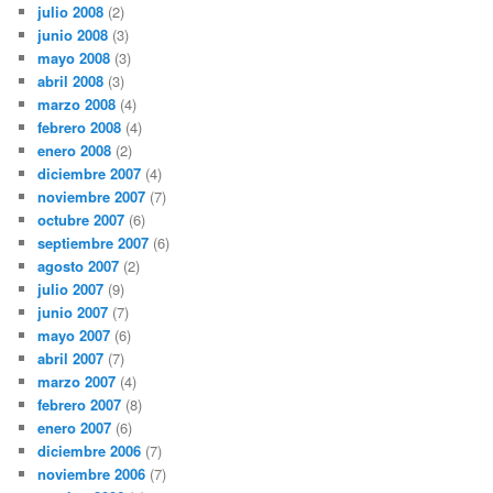
julio 2008
(2)
junio 2008
(3)
mayo 2008
(3)
abril 2008
(3)
marzo 2008
(4)
febrero 2008
(4)
enero 2008
(2)
diciembre 2007
(4)
noviembre 2007
(7)
octubre 2007
(6)
septiembre 2007
(6)
agosto 2007
(2)
julio 2007
(9)
junio 2007
(7)
mayo 2007
(6)
abril 2007
(7)
marzo 2007
(4)
febrero 2007
(8)
enero 2007
(6)
diciembre 2006
(7)
noviembre 2006
(7)