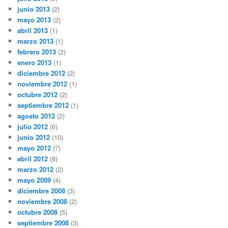
junio 2013
(2)
mayo 2013
(2)
abril 2013
(1)
marzo 2013
(1)
febrero 2013
(2)
enero 2013
(1)
diciembre 2012
(2)
noviembre 2012
(1)
octubre 2012
(2)
septiembre 2012
(1)
agosto 2012
(2)
julio 2012
(6)
junio 2012
(10)
mayo 2012
(7)
abril 2012
(8)
marzo 2012
(2)
mayo 2009
(4)
diciembre 2008
(3)
noviembre 2008
(2)
octubre 2008
(5)
septiembre 2008
(3)