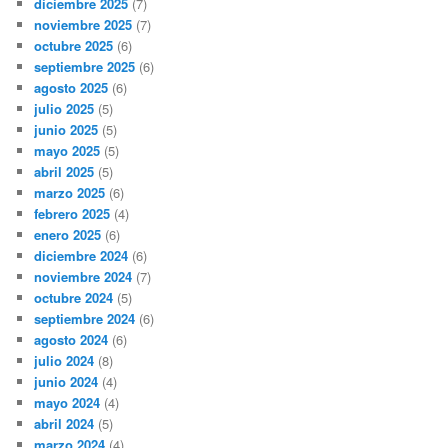
diciembre 2025
(7)
noviembre 2025
(7)
octubre 2025
(6)
septiembre 2025
(6)
agosto 2025
(6)
julio 2025
(5)
junio 2025
(5)
mayo 2025
(5)
abril 2025
(5)
marzo 2025
(6)
febrero 2025
(4)
enero 2025
(6)
diciembre 2024
(6)
noviembre 2024
(7)
octubre 2024
(5)
septiembre 2024
(6)
agosto 2024
(6)
julio 2024
(8)
junio 2024
(4)
mayo 2024
(4)
abril 2024
(5)
marzo 2024
(4)