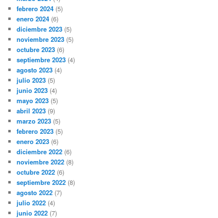
febrero 2024
(5)
enero 2024
(6)
diciembre 2023
(5)
noviembre 2023
(5)
octubre 2023
(6)
septiembre 2023
(4)
agosto 2023
(4)
julio 2023
(5)
junio 2023
(4)
mayo 2023
(5)
abril 2023
(9)
marzo 2023
(5)
febrero 2023
(5)
enero 2023
(6)
diciembre 2022
(6)
noviembre 2022
(8)
octubre 2022
(6)
septiembre 2022
(8)
agosto 2022
(7)
julio 2022
(4)
junio 2022
(7)