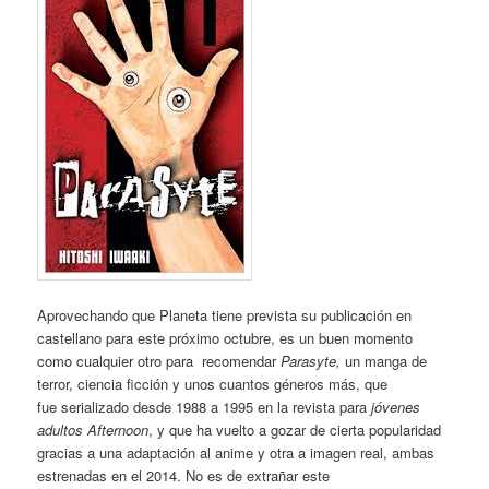
Aprovechando que Planeta tiene prevista su publicación en
castellano para este próximo octubre, es un buen momento
como cualquier otro para recomendar
Parasyte
,
un manga de
terror, ciencia ficción y unos cuantos géneros más, que
fue
serializado desde 1988 a 1995 en la revista para
jóvenes
adultos
Afternoon
, y que ha vuelto a gozar de cierta popularidad
gracias a una adaptación al anime y otra a imagen real, ambas
estrenadas en el 2014. No es de extrañar este