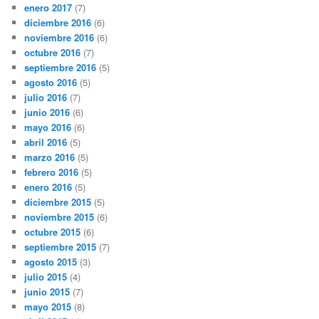
enero 2017
(7)
diciembre 2016
(6)
noviembre 2016
(6)
octubre 2016
(7)
septiembre 2016
(5)
agosto 2016
(5)
julio 2016
(7)
junio 2016
(6)
mayo 2016
(6)
abril 2016
(5)
marzo 2016
(5)
febrero 2016
(5)
enero 2016
(5)
diciembre 2015
(5)
noviembre 2015
(6)
octubre 2015
(6)
septiembre 2015
(7)
agosto 2015
(3)
julio 2015
(4)
junio 2015
(7)
mayo 2015
(8)