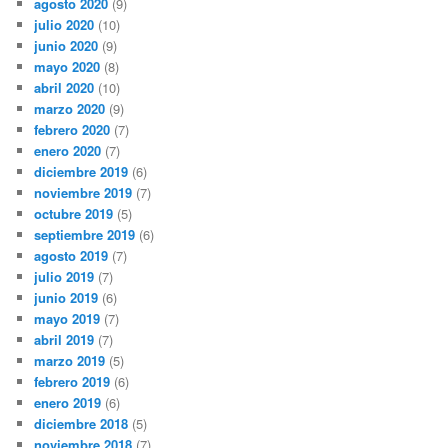
agosto 2020
(9)
julio 2020
(10)
junio 2020
(9)
mayo 2020
(8)
abril 2020
(10)
marzo 2020
(9)
febrero 2020
(7)
enero 2020
(7)
diciembre 2019
(6)
noviembre 2019
(7)
octubre 2019
(5)
septiembre 2019
(6)
agosto 2019
(7)
julio 2019
(7)
junio 2019
(6)
mayo 2019
(7)
abril 2019
(7)
marzo 2019
(5)
febrero 2019
(6)
enero 2019
(6)
diciembre 2018
(5)
noviembre 2018
(7)