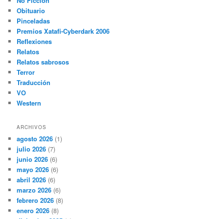
No Ficción
Obituario
Pinceladas
Premios Xatafi-Cyberdark 2006
Reflexiones
Relatos
Relatos sabrosos
Terror
Traducción
VO
Western
ARCHIVOS
agosto 2026
(1)
julio 2026
(7)
junio 2026
(6)
mayo 2026
(6)
abril 2026
(6)
marzo 2026
(6)
febrero 2026
(8)
enero 2026
(8)