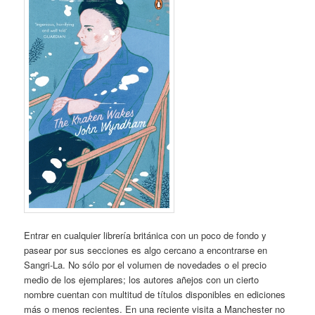
Entrar en cualquier librería británica con un poco de fondo y
pasear por sus secciones es algo cercano a encontrarse en
Sangri-La. No sólo por el volumen de novedades o el precio
medio de los ejemplares; los autores añejos con un cierto
nombre cuentan con multitud de títulos disponibles en ediciones
más o menos recientes. En una reciente visita a Manchester no