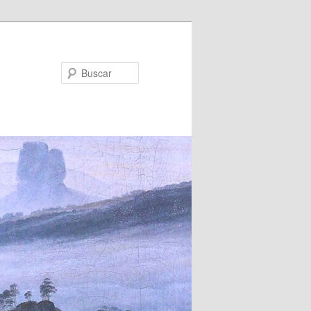
Buscar