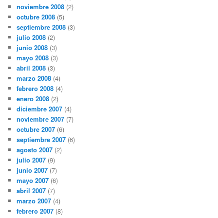
noviembre 2008
(2)
octubre 2008
(5)
septiembre 2008
(3)
julio 2008
(2)
junio 2008
(3)
mayo 2008
(3)
abril 2008
(3)
marzo 2008
(4)
febrero 2008
(4)
enero 2008
(2)
diciembre 2007
(4)
noviembre 2007
(7)
octubre 2007
(6)
septiembre 2007
(6)
agosto 2007
(2)
julio 2007
(9)
junio 2007
(7)
mayo 2007
(6)
abril 2007
(7)
marzo 2007
(4)
febrero 2007
(8)