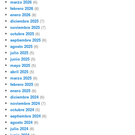
marzo 2026
(6)
febrero 2026
(8)
enero 2026
(8)
diciembre 2025
(7)
noviembre 2025
(7)
octubre 2025
(6)
septiembre 2025
(6)
agosto 2025
(6)
julio 2025
(5)
junio 2025
(5)
mayo 2025
(5)
abril 2025
(5)
marzo 2025
(6)
febrero 2025
(4)
enero 2025
(6)
diciembre 2024
(6)
noviembre 2024
(7)
octubre 2024
(5)
septiembre 2024
(6)
agosto 2024
(6)
julio 2024
(8)
junio 2024
(4)