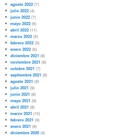
agosto 2022
(7)
julio 2022
(4)
junio 2022
(7)
mayo 2022
(6)
abril 2022
(11)
marzo 2022
(5)
febrero 2022
(5)
enero 2022
(5)
diciembre 2021
(8)
noviembre 2021
(8)
octubre 2021
(7)
septiembre 2021
(8)
agosto 2021
(9)
julio 2021
(9)
junio 2021
(8)
mayo 2021
(9)
abril 2021
(8)
marzo 2021
(10)
febrero 2021
(9)
enero 2021
(9)
diciembre 2020
(9)