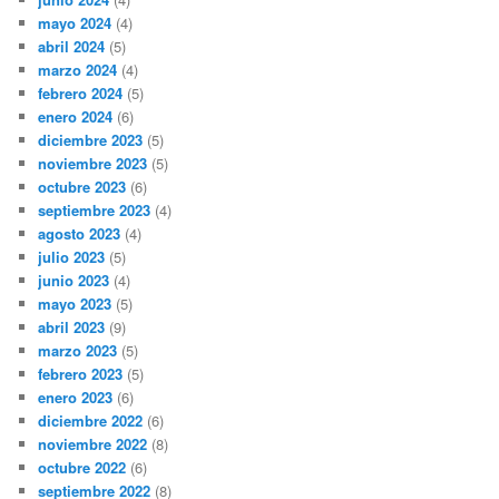
mayo 2024
(4)
abril 2024
(5)
marzo 2024
(4)
febrero 2024
(5)
enero 2024
(6)
diciembre 2023
(5)
noviembre 2023
(5)
octubre 2023
(6)
septiembre 2023
(4)
agosto 2023
(4)
julio 2023
(5)
junio 2023
(4)
mayo 2023
(5)
abril 2023
(9)
marzo 2023
(5)
febrero 2023
(5)
enero 2023
(6)
diciembre 2022
(6)
noviembre 2022
(8)
octubre 2022
(6)
septiembre 2022
(8)