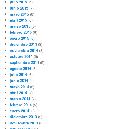
julio 2015
(4)
junio 2015
(7)
mayo 2015
(8)
abril 2015
(6)
marzo 2015
(8)
febrero 2015
(6)
enero 2015
(9)
diciembre 2014
(8)
noviembre 2014
(8)
octubre 2014
(6)
septiembre 2014
(5)
agosto 2014
(5)
julio 2014
(6)
junio 2014
(4)
mayo 2014
(8)
abril 2014
(7)
marzo 2014
(7)
febrero 2014
(5)
enero 2014
(6)
diciembre 2013
(5)
noviembre 2013
(6)
octubre 2013
(5)