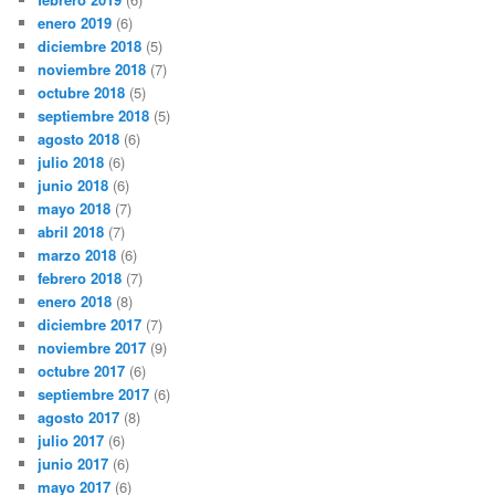
enero 2019
(6)
diciembre 2018
(5)
noviembre 2018
(7)
octubre 2018
(5)
septiembre 2018
(5)
agosto 2018
(6)
julio 2018
(6)
junio 2018
(6)
mayo 2018
(7)
abril 2018
(7)
marzo 2018
(6)
febrero 2018
(7)
enero 2018
(8)
diciembre 2017
(7)
noviembre 2017
(9)
octubre 2017
(6)
septiembre 2017
(6)
agosto 2017
(8)
julio 2017
(6)
junio 2017
(6)
mayo 2017
(6)