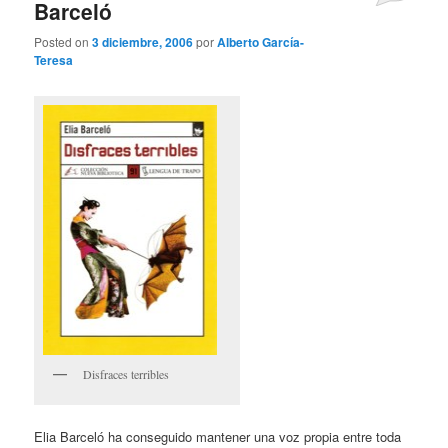
Barceló
Posted on
3 diciembre, 2006
por
Alberto García-
Teresa
Disfraces terribles
Elia Barceló ha conseguido mantener una voz propia entre toda