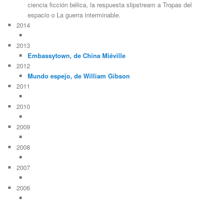
ciencia ficción bélica, la respuesta slipstream a Tropas del
espacio o La guerra interminable.
2014
2013
Embassytown, de China Miéville
2012
Mundo espejo, de William Gibson
2011
2010
2009
2008
2007
2006