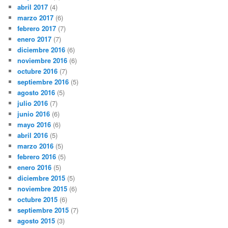
abril 2017
(4)
marzo 2017
(6)
febrero 2017
(7)
enero 2017
(7)
diciembre 2016
(6)
noviembre 2016
(6)
octubre 2016
(7)
septiembre 2016
(5)
agosto 2016
(5)
julio 2016
(7)
junio 2016
(6)
mayo 2016
(6)
abril 2016
(5)
marzo 2016
(5)
febrero 2016
(5)
enero 2016
(5)
diciembre 2015
(5)
noviembre 2015
(6)
octubre 2015
(6)
septiembre 2015
(7)
agosto 2015
(3)