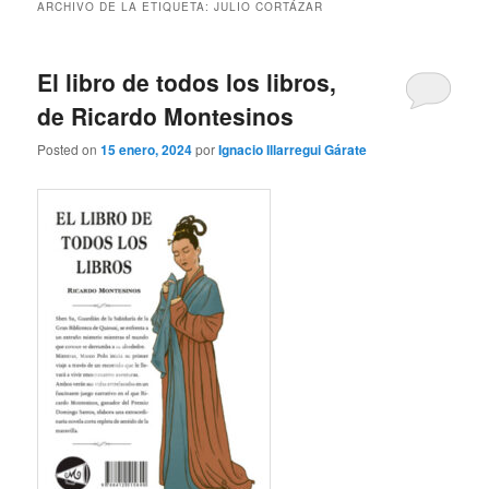
ARCHIVO DE LA ETIQUETA:
JULIO CORTÁZAR
El libro de todos los libros,
de Ricardo Montesinos
Posted on
15 enero, 2024
por
Ignacio Illarregui Gárate