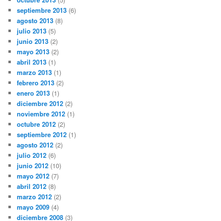
septiembre 2013
(6)
agosto 2013
(8)
julio 2013
(5)
junio 2013
(2)
mayo 2013
(2)
abril 2013
(1)
marzo 2013
(1)
febrero 2013
(2)
enero 2013
(1)
diciembre 2012
(2)
noviembre 2012
(1)
octubre 2012
(2)
septiembre 2012
(1)
agosto 2012
(2)
julio 2012
(6)
junio 2012
(10)
mayo 2012
(7)
abril 2012
(8)
marzo 2012
(2)
mayo 2009
(4)
diciembre 2008
(3)