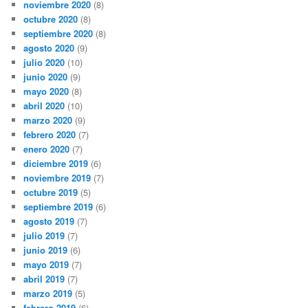
noviembre 2020
(8)
octubre 2020
(8)
septiembre 2020
(8)
agosto 2020
(9)
julio 2020
(10)
junio 2020
(9)
mayo 2020
(8)
abril 2020
(10)
marzo 2020
(9)
febrero 2020
(7)
enero 2020
(7)
diciembre 2019
(6)
noviembre 2019
(7)
octubre 2019
(5)
septiembre 2019
(6)
agosto 2019
(7)
julio 2019
(7)
junio 2019
(6)
mayo 2019
(7)
abril 2019
(7)
marzo 2019
(5)
febrero 2019
(6)