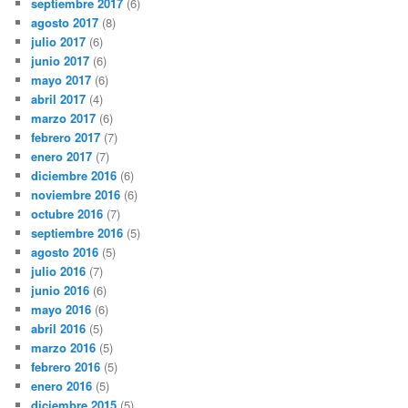
septiembre 2017
(6)
agosto 2017
(8)
julio 2017
(6)
junio 2017
(6)
mayo 2017
(6)
abril 2017
(4)
marzo 2017
(6)
febrero 2017
(7)
enero 2017
(7)
diciembre 2016
(6)
noviembre 2016
(6)
octubre 2016
(7)
septiembre 2016
(5)
agosto 2016
(5)
julio 2016
(7)
junio 2016
(6)
mayo 2016
(6)
abril 2016
(5)
marzo 2016
(5)
febrero 2016
(5)
enero 2016
(5)
diciembre 2015
(5)