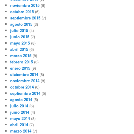
noviembre 2015
(6)
octubre 2015
(6)
septiembre 2015
(7)
agosto 2015
(3)
julio 2015
(4)
junio 2015
(7)
mayo 2015
(8)
abril 2015
(6)
marzo 2015
(8)
febrero 2015
(6)
enero 2015
(9)
diciembre 2014
(8)
noviembre 2014
(8)
octubre 2014
(6)
septiembre 2014
(5)
agosto 2014
(5)
julio 2014
(6)
junio 2014
(4)
mayo 2014
(8)
abril 2014
(7)
marzo 2014
(7)