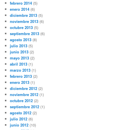
febrero 2014
(5)
enero 2014
(6)
diciembre 2013
(5)
noviembre 2013
(6)
octubre 2013
(5)
septiembre 2013
(6)
agosto 2013
(8)
julio 2013
(5)
junio 2013
(2)
mayo 2013
(2)
abril 2013
(1)
marzo 2013
(1)
febrero 2013
(2)
enero 2013
(1)
diciembre 2012
(2)
noviembre 2012
(1)
octubre 2012
(2)
septiembre 2012
(1)
agosto 2012
(2)
julio 2012
(6)
junio 2012
(10)