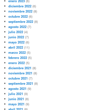
enero 2023
(6)
diciembre 2022
(6)
noviembre 2022
(8)
octubre 2022
(6)
septiembre 2022
(8)
agosto 2022
(7)
julio 2022
(4)
junio 2022
(7)
mayo 2022
(6)
abril 2022
(11)
marzo 2022
(5)
febrero 2022
(5)
enero 2022
(5)
diciembre 2021
(8)
noviembre 2021
(8)
octubre 2021
(7)
septiembre 2021
(8)
agosto 2021
(9)
julio 2021
(9)
junio 2021
(8)
mayo 2021
(9)
abril 2021
(8)