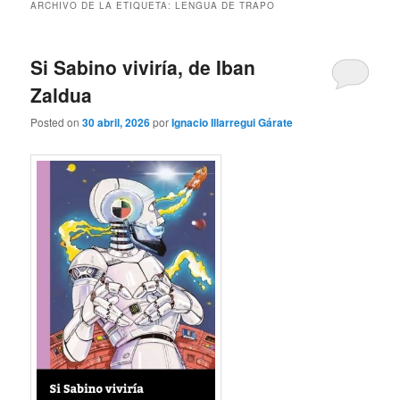
ARCHIVO DE LA ETIQUETA:
LENGUA DE TRAPO
Si Sabino viviría, de Iban
Zaldua
Posted on
30 abril, 2026
por
Ignacio Illarregui Gárate