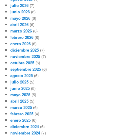
julio 2026
(7)
junio 2026
(6)
mayo 2026
(6)
abril 2026
(6)
marzo 2026
(6)
febrero 2026
(8)
enero 2026
(8)
diciembre 2025
(7)
noviembre 2025
(7)
octubre 2025
(6)
septiembre 2025
(6)
agosto 2025
(6)
julio 2025
(5)
junio 2025
(5)
mayo 2025
(5)
abril 2025
(5)
marzo 2025
(6)
febrero 2025
(4)
enero 2025
(6)
diciembre 2024
(6)
noviembre 2024
(7)