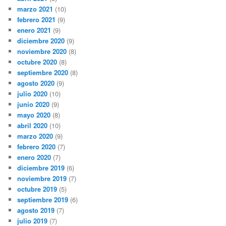
marzo 2021
(10)
febrero 2021
(9)
enero 2021
(9)
diciembre 2020
(9)
noviembre 2020
(8)
octubre 2020
(8)
septiembre 2020
(8)
agosto 2020
(9)
julio 2020
(10)
junio 2020
(9)
mayo 2020
(8)
abril 2020
(10)
marzo 2020
(9)
febrero 2020
(7)
enero 2020
(7)
diciembre 2019
(6)
noviembre 2019
(7)
octubre 2019
(5)
septiembre 2019
(6)
agosto 2019
(7)
julio 2019
(7)