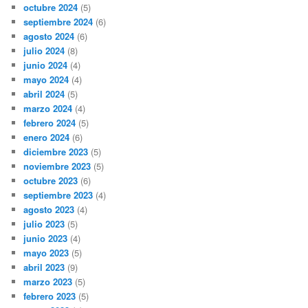
octubre 2024
(5)
septiembre 2024
(6)
agosto 2024
(6)
julio 2024
(8)
junio 2024
(4)
mayo 2024
(4)
abril 2024
(5)
marzo 2024
(4)
febrero 2024
(5)
enero 2024
(6)
diciembre 2023
(5)
noviembre 2023
(5)
octubre 2023
(6)
septiembre 2023
(4)
agosto 2023
(4)
julio 2023
(5)
junio 2023
(4)
mayo 2023
(5)
abril 2023
(9)
marzo 2023
(5)
febrero 2023
(5)