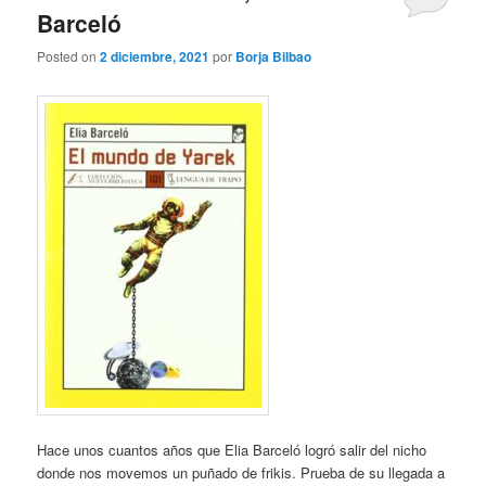
Barceló
Posted on
2 diciembre, 2021
por
Borja Bilbao
Hace unos cuantos años que Elia Barceló logró salir del nicho
donde nos movemos un puñado de frikis. Prueba de su llegada a