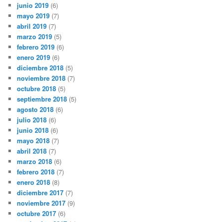
junio 2019
(6)
mayo 2019
(7)
abril 2019
(7)
marzo 2019
(5)
febrero 2019
(6)
enero 2019
(6)
diciembre 2018
(5)
noviembre 2018
(7)
octubre 2018
(5)
septiembre 2018
(5)
agosto 2018
(6)
julio 2018
(6)
junio 2018
(6)
mayo 2018
(7)
abril 2018
(7)
marzo 2018
(6)
febrero 2018
(7)
enero 2018
(8)
diciembre 2017
(7)
noviembre 2017
(9)
octubre 2017
(6)