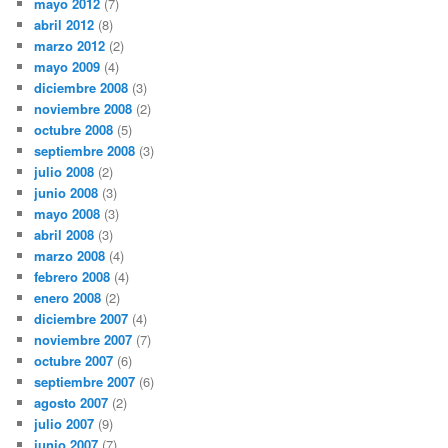
mayo 2012
(7)
abril 2012
(8)
marzo 2012
(2)
mayo 2009
(4)
diciembre 2008
(3)
noviembre 2008
(2)
octubre 2008
(5)
septiembre 2008
(3)
julio 2008
(2)
junio 2008
(3)
mayo 2008
(3)
abril 2008
(3)
marzo 2008
(4)
febrero 2008
(4)
enero 2008
(2)
diciembre 2007
(4)
noviembre 2007
(7)
octubre 2007
(6)
septiembre 2007
(6)
agosto 2007
(2)
julio 2007
(9)
junio 2007
(7)