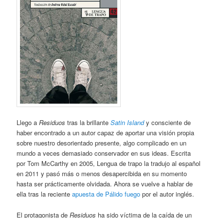
Llego a
Residuos
tras la brillante
Satin Island
y consciente de
haber encontrado a un autor capaz de aportar una visión propia
sobre nuestro desorientado presente, algo complicado en un
mundo a veces demasiado conservador en sus ideas. Escrita
por Tom McCarthy en 2005, Lengua de trapo la tradujo al español
en 2011 y pasó más o menos desapercibida en su momento
hasta ser prácticamente olvidada. Ahora se vuelve a hablar de
ella tras la reciente
apuesta de Pálido fuego
por el autor inglés.
El protagonista de
Residuos
ha sido víctima de la caída de un