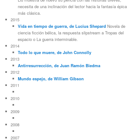
necesita de una inclinación del lector hacia la fantasía épica
más clásica.
2015
Vida en tiempo de guerra, de Lucius Shepard
Novela de
ciencia ficción bélica, la respuesta slipstream a Tropas del
espacio o La guerra interminable.
2014
Todo lo que muere, de John Connolly
2013
Antirresurrección, de Juan Ramón Biedma
2012
Mundo espejo, de William Gibson
2011
2010
2009
2008
2007