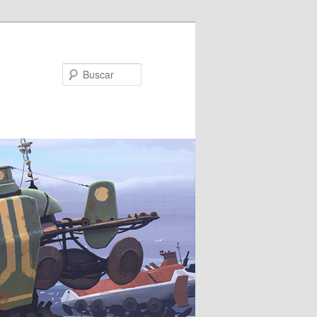
Buscar