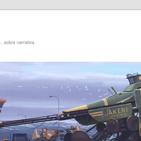
… sobre narrativa.