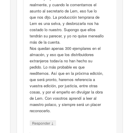
realmente, y cuando le comentamos el
asunto al secretario de Lem, eso fue lo
que nos dijo. La producción temprana de
Lem es una selva, y desbrozarla nos ha
costado lo nuestro. Supongo que ellos
tendrán su parecer, y yo no quise meneallo
más de la cuenta.
Nos quedan apenas 300 ejemplares en el
almacén, y eso que los distribuidores
extranjeros todavía no han hecho su
pedido. Lo más probable es que
reeditemos. Así que en la próxima edición,
que será pronto, haremos referencia a
vuestra edición, por justicia, entre otras
cosas, y por el empeño en divulgar la obra
de Lem. Con vosotros aprendí a leer al
maestro polaco, y siempre será un placer
reconocerlo.
↓
Responder