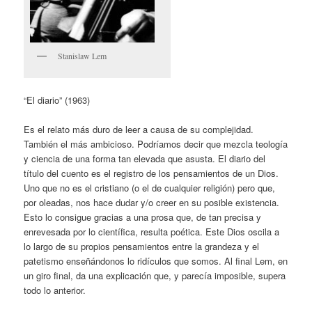
Stanislaw Lem
“El diario” (1963)
Es el relato más duro de leer a causa de su complejidad.
También el más ambicioso. Podríamos decir que mezcla teología
y ciencia de una forma tan elevada que asusta. El diario del
título del cuento es el registro de los pensamientos de un Dios.
Uno que no es el cristiano (o el de cualquier religión) pero que,
por oleadas, nos hace dudar y/o creer en su posible existencia.
Esto lo consigue gracias a una prosa que, de tan precisa y
enrevesada por lo científica, resulta poética. Este Dios oscila a
lo largo de su propios pensamientos entre la grandeza y el
patetismo enseñándonos lo ridículos que somos. Al final Lem, en
un giro final, da una explicación que, y parecía imposible, supera
todo lo anterior.