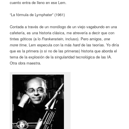
cuento entra de lleno en ese Lem.
“La fórmula de Lymphater” (1961)
Contada a través de un monólogo de un viejo vagabundo en una
cafetería, es una historia clásica, me atrevería a decir que con
tintes góticos (a lo
Frankenstein
, incluso). Pero amigos,
one
more time
, Lem especula con la más
hard
de las teorías. Yo diría
que es la primera (o si no de las primeras) historia que aborda el
tema de la explosión de la singularidad tecnológica de las IA.
Otra obra maestra.