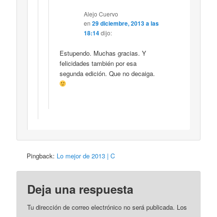
Alejo Cuervo
en
29 diciembre, 2013 a las
18:14
dijo:
Estupendo. Muchas gracias. Y
felicidades también por esa
segunda edición. Que no decaiga.
Pingback:
Lo mejor de 2013 | C
Deja una respuesta
Tu dirección de correo electrónico no será publicada.
Los