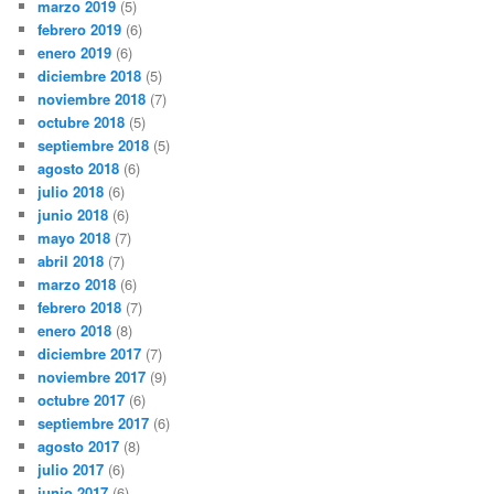
marzo 2019
(5)
febrero 2019
(6)
enero 2019
(6)
diciembre 2018
(5)
noviembre 2018
(7)
octubre 2018
(5)
septiembre 2018
(5)
agosto 2018
(6)
julio 2018
(6)
junio 2018
(6)
mayo 2018
(7)
abril 2018
(7)
marzo 2018
(6)
febrero 2018
(7)
enero 2018
(8)
diciembre 2017
(7)
noviembre 2017
(9)
octubre 2017
(6)
septiembre 2017
(6)
agosto 2017
(8)
julio 2017
(6)
junio 2017
(6)