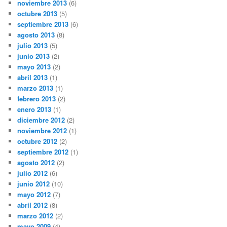
noviembre 2013
(6)
octubre 2013
(5)
septiembre 2013
(6)
agosto 2013
(8)
julio 2013
(5)
junio 2013
(2)
mayo 2013
(2)
abril 2013
(1)
marzo 2013
(1)
febrero 2013
(2)
enero 2013
(1)
diciembre 2012
(2)
noviembre 2012
(1)
octubre 2012
(2)
septiembre 2012
(1)
agosto 2012
(2)
julio 2012
(6)
junio 2012
(10)
mayo 2012
(7)
abril 2012
(8)
marzo 2012
(2)
mayo 2009
(4)