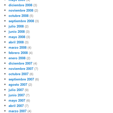
diciembre 2008
(3)
noviembre 2008
(2)
octubre 2008
(5)
septiembre 2008
(3)
julio 2008
(2)
junio 2008
(3)
mayo 2008
(3)
abril 2008
(3)
marzo 2008
(4)
febrero 2008
(4)
enero 2008
(2)
diciembre 2007
(4)
noviembre 2007
(7)
octubre 2007
(6)
septiembre 2007
(6)
agosto 2007
(2)
julio 2007
(9)
junio 2007
(7)
mayo 2007
(6)
abril 2007
(7)
marzo 2007
(4)