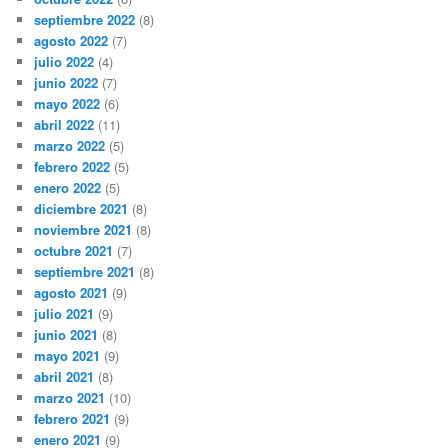
septiembre 2022
(8)
agosto 2022
(7)
julio 2022
(4)
junio 2022
(7)
mayo 2022
(6)
abril 2022
(11)
marzo 2022
(5)
febrero 2022
(5)
enero 2022
(5)
diciembre 2021
(8)
noviembre 2021
(8)
octubre 2021
(7)
septiembre 2021
(8)
agosto 2021
(9)
julio 2021
(9)
junio 2021
(8)
mayo 2021
(9)
abril 2021
(8)
marzo 2021
(10)
febrero 2021
(9)
enero 2021
(9)