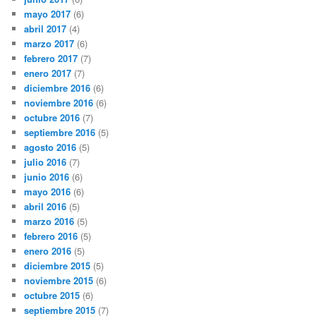
mayo 2017
(6)
abril 2017
(4)
marzo 2017
(6)
febrero 2017
(7)
enero 2017
(7)
diciembre 2016
(6)
noviembre 2016
(6)
octubre 2016
(7)
septiembre 2016
(5)
agosto 2016
(5)
julio 2016
(7)
junio 2016
(6)
mayo 2016
(6)
abril 2016
(5)
marzo 2016
(5)
febrero 2016
(5)
enero 2016
(5)
diciembre 2015
(5)
noviembre 2015
(6)
octubre 2015
(6)
septiembre 2015
(7)