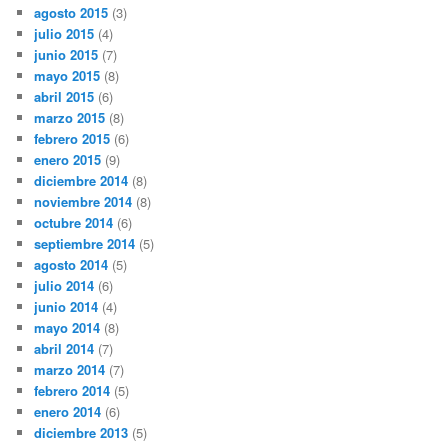
agosto 2015
(3)
julio 2015
(4)
junio 2015
(7)
mayo 2015
(8)
abril 2015
(6)
marzo 2015
(8)
febrero 2015
(6)
enero 2015
(9)
diciembre 2014
(8)
noviembre 2014
(8)
octubre 2014
(6)
septiembre 2014
(5)
agosto 2014
(5)
julio 2014
(6)
junio 2014
(4)
mayo 2014
(8)
abril 2014
(7)
marzo 2014
(7)
febrero 2014
(5)
enero 2014
(6)
diciembre 2013
(5)