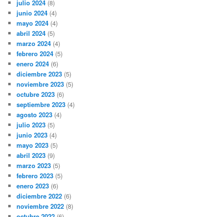
julio 2024
(8)
junio 2024
(4)
mayo 2024
(4)
abril 2024
(5)
marzo 2024
(4)
febrero 2024
(5)
enero 2024
(6)
diciembre 2023
(5)
noviembre 2023
(5)
octubre 2023
(6)
septiembre 2023
(4)
agosto 2023
(4)
julio 2023
(5)
junio 2023
(4)
mayo 2023
(5)
abril 2023
(9)
marzo 2023
(5)
febrero 2023
(5)
enero 2023
(6)
diciembre 2022
(6)
noviembre 2022
(8)
octubre 2022
(6)