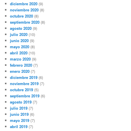
diciembre 2020
(9)
noviembre 2020
(8)
octubre 2020
(8)
septiembre 2020
(8)
agosto 2020
(9)
julio 2020
(10)
junio 2020
(9)
mayo 2020
(8)
abril 2020
(10)
marzo 2020
(9)
febrero 2020
(7)
enero 2020
(7)
diciembre 2019
(6)
noviembre 2019
(7)
octubre 2019
(5)
septiembre 2019
(6)
agosto 2019
(7)
julio 2019
(7)
junio 2019
(6)
mayo 2019
(7)
abril 2019
(7)