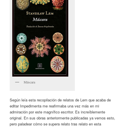
Máscara
Según leía esta recopilación de relatos de Lem que acaba de
editar Impedimenta me reafirmaba una vez más en mi
admiración por este magnífico escritor. Es increíblemente
original. En sus obras anteriormente publicadas ya vemos esto,
pero paladear cómo se supera relato tras relato en esta