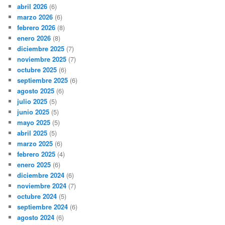
abril 2026
(6)
marzo 2026
(6)
febrero 2026
(8)
enero 2026
(8)
diciembre 2025
(7)
noviembre 2025
(7)
octubre 2025
(6)
septiembre 2025
(6)
agosto 2025
(6)
julio 2025
(5)
junio 2025
(5)
mayo 2025
(5)
abril 2025
(5)
marzo 2025
(6)
febrero 2025
(4)
enero 2025
(6)
diciembre 2024
(6)
noviembre 2024
(7)
octubre 2024
(5)
septiembre 2024
(6)
agosto 2024
(6)