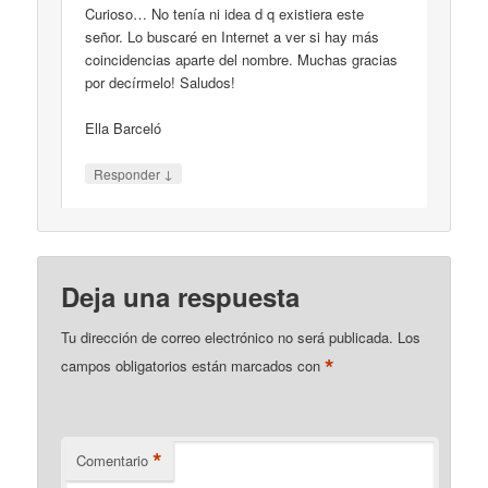
Curioso… No tenía ni idea d q existiera este
señor. Lo buscaré en Internet a ver si hay más
coincidencias aparte del nombre. Muchas gracias
por decírmelo! Saludos!
Ella Barceló
↓
Responder
Deja una respuesta
Tu dirección de correo electrónico no será publicada.
Los
*
campos obligatorios están marcados con
*
Comentario