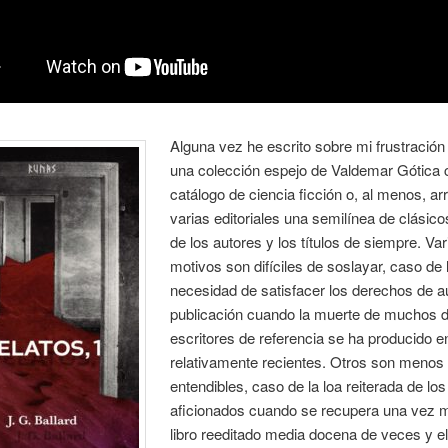
Alguna vez he escrito sobre mi frustración
una colección espejo de Valdemar Gótica 
catálogo de ciencia ficción o, al menos, ar
varias editoriales una semilínea de clásico
de los autores y los títulos de siempre. Var
motivos son difíciles de soslayar, caso de 
necesidad de satisfacer los derechos de a
publicación cuando la muerte de muchos d
escritores de referencia se ha producido 
relativamente recientes. Otros son menos
entendibles, caso de la loa reiterada de los
aficionados cuando se recupera una vez 
libro reeditado media docena de veces y e