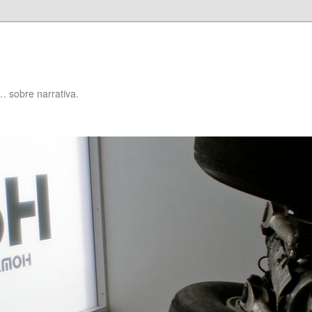
… sobre narrativa.