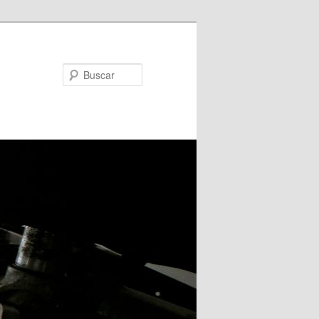
Buscar