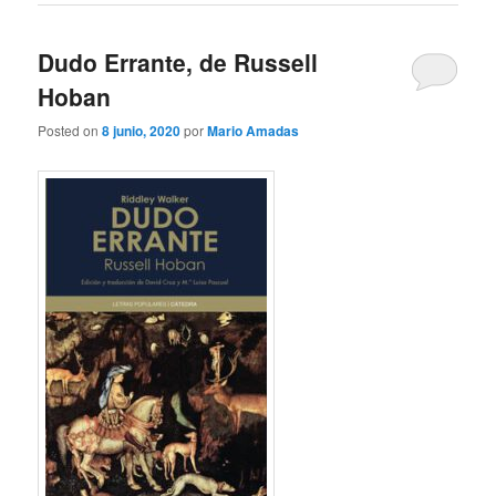
Dudo Errante, de Russell
Hoban
Posted on
8 junio, 2020
por
Mario Amadas