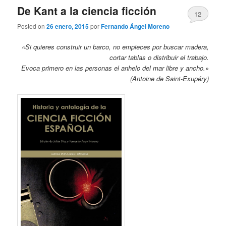
De Kant a la ciencia ficción
12
Posted on
26 enero, 2015
por
Fernando Ángel Moreno
«Si quieres construir un barco, no empieces por buscar madera,
cortar tablas o distribuir el trabajo.
Evoca primero en las personas el anhelo del mar libre y ancho.»
(Antoine de Saint-Exupéry)