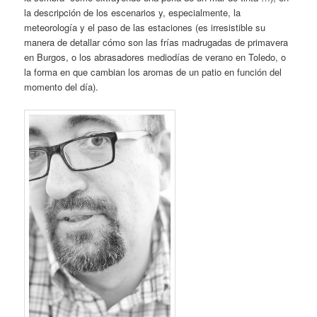
la descripción de los escenarios y, especialmente, la
meteorología y el paso de las estaciones (es irresistible su
manera de detallar cómo son las frías madrugadas de primavera
en Burgos, o los abrasadores mediodías de verano en Toledo, o
la forma en que cambian los aromas de un patio en función del
momento del día).