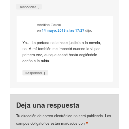
↓
Responder
Adolfina García
en
14 mayo, 2018 a las 17:27
dijo:
Ya… La portada no le hace justicia a la novela,
no. A mí también me impactó cuando la vi por
primera vez, aunque acabé hasta cogiéndole
cariño a la rubia.
↓
Responder
Deja una respuesta
Tu dirección de correo electrónico no será publicada.
Los
*
campos obligatorios están marcados con