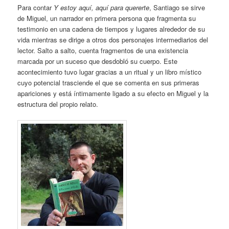
Para contar
Y estoy aquí, aquí para quererte
, Santiago se sirve
de Miguel, un narrador en primera persona que fragmenta su
testimonio en una cadena de tiempos y lugares alrededor de su
vida mientras se dirige a otros dos personajes intermediarios del
lector. Salto a salto, cuenta fragmentos de una existencia
marcada por un suceso que desdobló su cuerpo. Este
acontecimiento tuvo lugar gracias a un ritual y un libro místico
cuyo potencial trasciende el que se comenta en sus primeras
apariciones y está íntimamente ligado a su efecto en Miguel y la
estructura del propio relato.