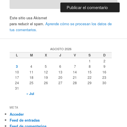
Este sitio usa Akismet
para reducir el spam.
Aprende cómo se procesan los datos de
tus comentarios.
AGOSTO 2026
L
M
X
J
V
S
D
1
2
3
4
5
6
7
8
9
10
11
12
13
14
15
16
17
18
19
20
21
22
23
24
25
26
27
28
29
30
31
« Jul
META
Acceder
Feed de entradas
Feed de comentarios