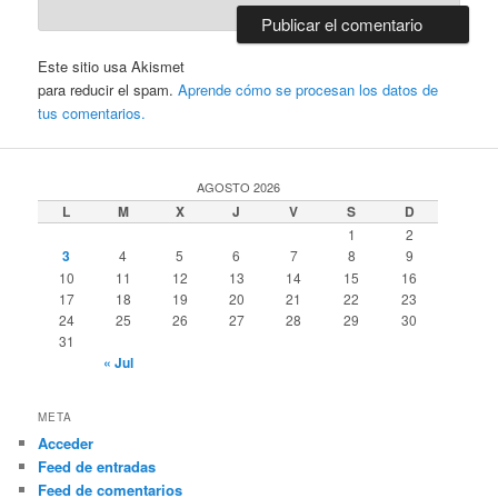
Este sitio usa Akismet
para reducir el spam.
Aprende cómo se procesan los datos de
tus comentarios.
AGOSTO 2026
L
M
X
J
V
S
D
1
2
3
4
5
6
7
8
9
10
11
12
13
14
15
16
17
18
19
20
21
22
23
24
25
26
27
28
29
30
31
« Jul
META
Acceder
Feed de entradas
Feed de comentarios