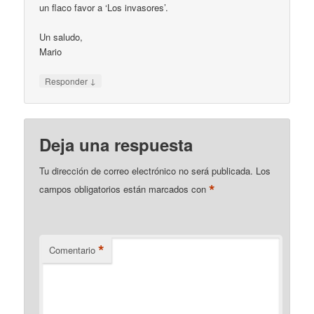
un flaco favor a ‘Los invasores’.
Un saludo,
Mario
↓
Responder
Deja una respuesta
Tu dirección de correo electrónico no será publicada.
Los
*
campos obligatorios están marcados con
*
Comentario