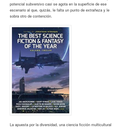
potencial subversivo casi se agota en la superficie de ese
escenario al que, quizás, le falta un punto de extrañeza y le
sobra otro de contención.
La apuesta por la diversidad, una ciencia ficción multicultural