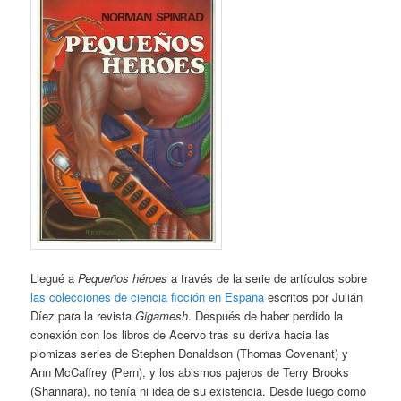
Llegué a
Pequeños héroes
a través de la serie de artículos sobre
las colecciones de ciencia ficción en España
escritos por Julián
Díez para la revista
Gigamesh
. Después de haber perdido la
conexión con los libros de Acervo tras su deriva hacia las
plomizas series de Stephen Donaldson (Thomas Covenant) y
Ann McCaffrey (Pern), y los abismos pajeros de Terry Brooks
(Shannara), no tenía ni idea de su existencia. Desde luego como