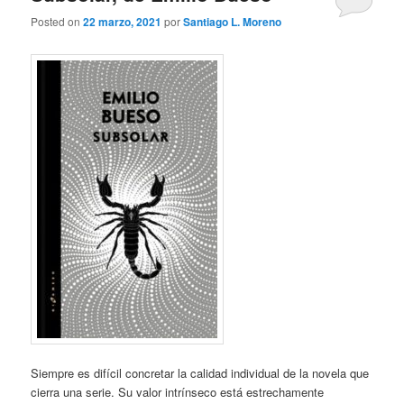
Posted on
22 marzo, 2021
por
Santiago L. Moreno
Siempre es difícil concretar la calidad individual de la novela que
cierra una serie. Su valor intrínseco está estrechamente