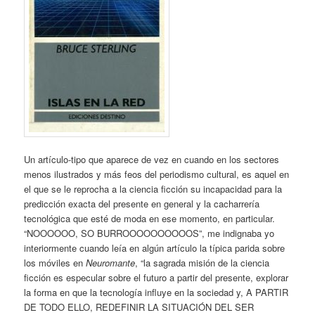
Un artículo-tipo que aparece de vez en cuando en los sectores
menos ilustrados y más feos del periodismo cultural, es aquel en
el que se le reprocha a la ciencia ficción su incapacidad para la
predicción exacta del presente en general y la cacharrería
tecnológica que esté de moda en ese momento, en particular.
“NOOOOOO, SO BURROOOOOOOOOOS”, me indignaba yo
interiormente cuando leía en algún artículo la típica parida sobre
los móviles en
Neuromante
, “la sagrada misión de la ciencia
ficción es especular sobre el futuro a partir del presente, explorar
la forma en que la tecnología influye en la sociedad y, A PARTIR
DE TODO ELLO, REDEFINIR LA SITUACIÓN DEL SER