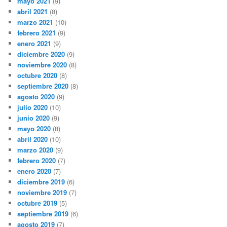
mayo 2021
(9)
abril 2021
(8)
marzo 2021
(10)
febrero 2021
(9)
enero 2021
(9)
diciembre 2020
(9)
noviembre 2020
(8)
octubre 2020
(8)
septiembre 2020
(8)
agosto 2020
(9)
julio 2020
(10)
junio 2020
(9)
mayo 2020
(8)
abril 2020
(10)
marzo 2020
(9)
febrero 2020
(7)
enero 2020
(7)
diciembre 2019
(6)
noviembre 2019
(7)
octubre 2019
(5)
septiembre 2019
(6)
agosto 2019
(7)