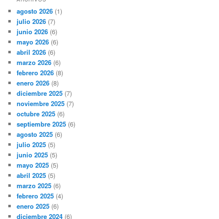
agosto 2026
(1)
julio 2026
(7)
junio 2026
(6)
mayo 2026
(6)
abril 2026
(6)
marzo 2026
(6)
febrero 2026
(8)
enero 2026
(8)
diciembre 2025
(7)
noviembre 2025
(7)
octubre 2025
(6)
septiembre 2025
(6)
agosto 2025
(6)
julio 2025
(5)
junio 2025
(5)
mayo 2025
(5)
abril 2025
(5)
marzo 2025
(6)
febrero 2025
(4)
enero 2025
(6)
diciembre 2024
(6)