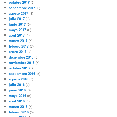
octubre 2017
(6)
septiembre 2017
(6)
agosto 2017
(8)
julio 2017
(6)
junio 2017
(6)
mayo 2017
(6)
abril 2017
(4)
marzo 2017
(6)
febrero 2017
(7)
enero 2017
(7)
diciembre 2016
(6)
noviembre 2016
(6)
octubre 2016
(7)
septiembre 2016
(5)
agosto 2016
(5)
julio 2016
(7)
junio 2016
(6)
mayo 2016
(6)
abril 2016
(5)
marzo 2016
(5)
febrero 2016
(5)