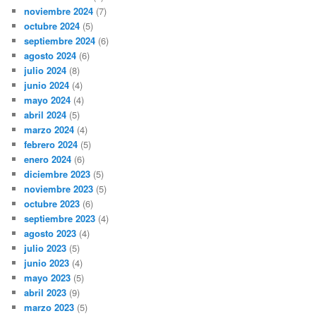
noviembre 2024
(7)
octubre 2024
(5)
septiembre 2024
(6)
agosto 2024
(6)
julio 2024
(8)
junio 2024
(4)
mayo 2024
(4)
abril 2024
(5)
marzo 2024
(4)
febrero 2024
(5)
enero 2024
(6)
diciembre 2023
(5)
noviembre 2023
(5)
octubre 2023
(6)
septiembre 2023
(4)
agosto 2023
(4)
julio 2023
(5)
junio 2023
(4)
mayo 2023
(5)
abril 2023
(9)
marzo 2023
(5)