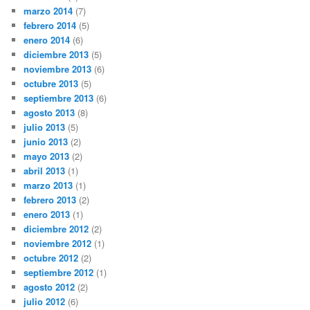
marzo 2014
(7)
febrero 2014
(5)
enero 2014
(6)
diciembre 2013
(5)
noviembre 2013
(6)
octubre 2013
(5)
septiembre 2013
(6)
agosto 2013
(8)
julio 2013
(5)
junio 2013
(2)
mayo 2013
(2)
abril 2013
(1)
marzo 2013
(1)
febrero 2013
(2)
enero 2013
(1)
diciembre 2012
(2)
noviembre 2012
(1)
octubre 2012
(2)
septiembre 2012
(1)
agosto 2012
(2)
julio 2012
(6)