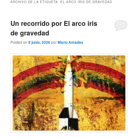
ARCHIVO DE LA ETIQUETA:
EL ARCO IRIS DE GRAVEDAD
Un recorrido por El arco iris
de gravedad
Posted on
8 junio, 2026
por
Mario Amadas