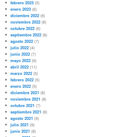
febrero 2023
(5)
enero 2023
(6)
diciembre 2022
(6)
noviembre 2022
(8)
octubre 2022
(6)
septiembre 2022
(8)
agosto 2022
(7)
julio 2022
(4)
junio 2022
(7)
mayo 2022
(6)
abril 2022
(11)
marzo 2022
(5)
febrero 2022
(5)
enero 2022
(5)
diciembre 2021
(8)
noviembre 2021
(8)
octubre 2021
(7)
septiembre 2021
(8)
agosto 2021
(9)
julio 2021
(9)
junio 2021
(8)