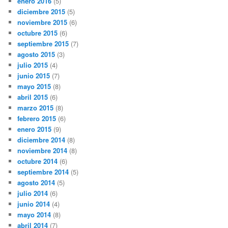
enero 2016
(5)
diciembre 2015
(5)
noviembre 2015
(6)
octubre 2015
(6)
septiembre 2015
(7)
agosto 2015
(3)
julio 2015
(4)
junio 2015
(7)
mayo 2015
(8)
abril 2015
(6)
marzo 2015
(8)
febrero 2015
(6)
enero 2015
(9)
diciembre 2014
(8)
noviembre 2014
(8)
octubre 2014
(6)
septiembre 2014
(5)
agosto 2014
(5)
julio 2014
(6)
junio 2014
(4)
mayo 2014
(8)
abril 2014
(7)