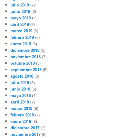
julio 2019
(7)
junio 2019
(6)
mayo 2019
(7)
abril 2019
(7)
marzo 2019
(5)
febrero 2019
(6)
enero 2019
(6)
diciembre 2018
(5)
noviembre 2018
(7)
octubre 2018
(5)
septiembre 2018
(5)
agosto 2018
(6)
julio 2018
(6)
junio 2018
(6)
mayo 2018
(7)
abril 2018
(7)
marzo 2018
(6)
febrero 2018
(7)
enero 2018
(8)
diciembre 2017
(7)
noviembre 2017
(9)