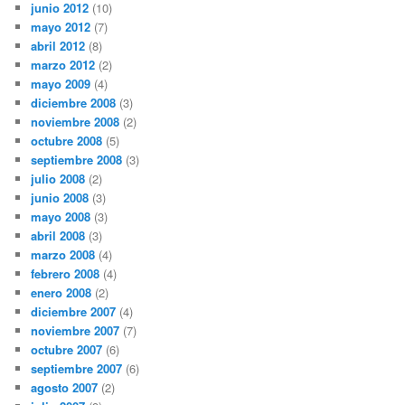
junio 2012
(10)
mayo 2012
(7)
abril 2012
(8)
marzo 2012
(2)
mayo 2009
(4)
diciembre 2008
(3)
noviembre 2008
(2)
octubre 2008
(5)
septiembre 2008
(3)
julio 2008
(2)
junio 2008
(3)
mayo 2008
(3)
abril 2008
(3)
marzo 2008
(4)
febrero 2008
(4)
enero 2008
(2)
diciembre 2007
(4)
noviembre 2007
(7)
octubre 2007
(6)
septiembre 2007
(6)
agosto 2007
(2)