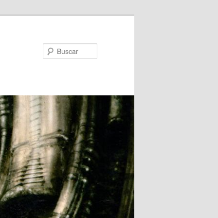
Buscar