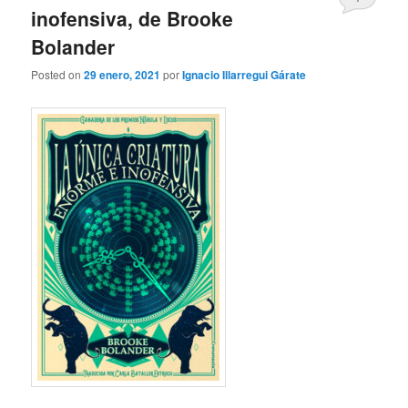
inofensiva, de Brooke
Bolander
Posted on
29 enero, 2021
por
Ignacio Illarregui Gárate