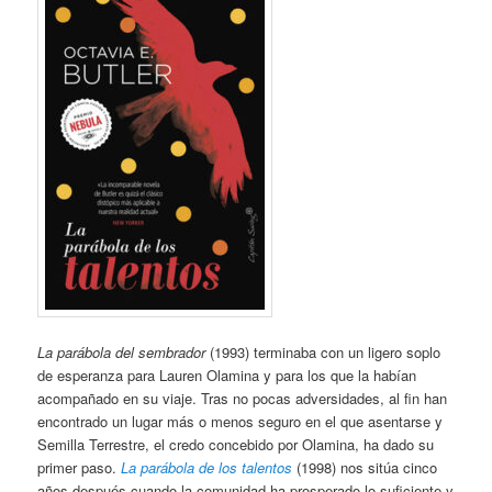
La parábola del sembrador
(1993) terminaba con un ligero soplo
de esperanza para Lauren Olamina y para los que la habían
acompañado en su viaje. Tras no pocas adversidades, al fin han
encontrado un lugar más o menos seguro en el que asentarse y
Semilla Terrestre, el credo concebido por Olamina, ha dado su
primer paso.
La parábola de los talentos
(1998) nos sitúa cinco
años después cuando la comunidad ha prosperado lo suficiente y