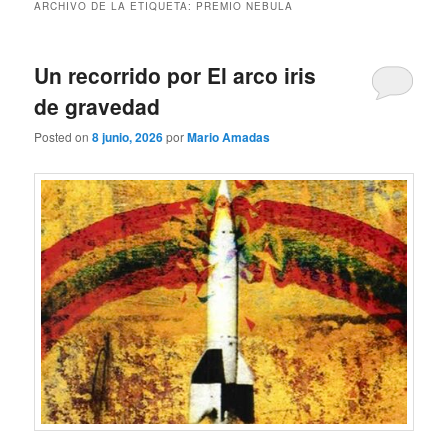
ARCHIVO DE LA ETIQUETA:
PREMIO NEBULA
Un recorrido por El arco iris
de gravedad
Posted on
8 junio, 2026
por
Mario Amadas