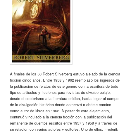
A finales de los 50 Robert Silverberg estuvo alejado de la ciencia
ficción cinco años. Entre 1958 y 1962 reemplazó los ingresos de
la publicación de relatos de este género con la escritura de todo
tipo de artículos y ficciones para revistas de diverso pelaje,
desde el esoterismo a la literatura erótica, hasta llegar al campo
de la divulgación histórica donde comenzó a abrirse camino
como autor de libros en 1962. A pesar de este alejamiento,
continuó vinculado a la ciencia ficción con la publicación del
remanente de cuentos escritos entre 1957 y 1958 y a través de
su relación con varios autores y editores. Uno de ellos, Frederik