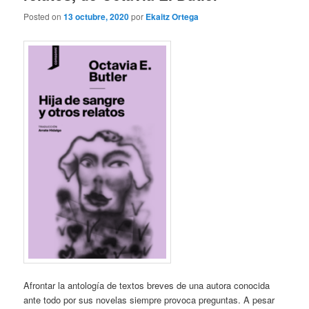
Posted on
13 octubre, 2020
por
Ekaitz Ortega
Afrontar la antología de textos breves de una autora conocida
ante todo por sus novelas siempre provoca preguntas. A pesar