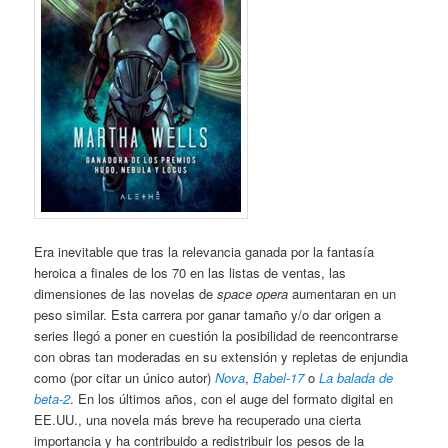
Era inevitable que tras la relevancia ganada por la fantasía
heroica a finales de los 70 en las listas de ventas, las
dimensiones de las novelas de
space opera
aumentaran en un
peso similar. Esta carrera por ganar tamaño y/o dar origen a
series llegó a poner en cuestión la posibilidad de reencontrarse
con obras tan moderadas en su extensión y repletas de enjundia
como (por citar un único autor)
Nova
,
Babel-17
o
La balada de
beta-2
. En los últimos años, con el auge del formato digital en
EE.UU., una novela más breve ha recuperado una cierta
importancia y ha contribuido a redistribuir los pesos de la