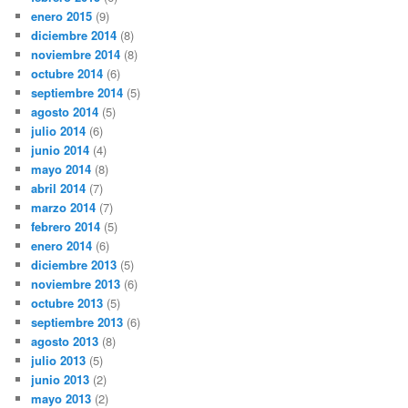
enero 2015
(9)
diciembre 2014
(8)
noviembre 2014
(8)
octubre 2014
(6)
septiembre 2014
(5)
agosto 2014
(5)
julio 2014
(6)
junio 2014
(4)
mayo 2014
(8)
abril 2014
(7)
marzo 2014
(7)
febrero 2014
(5)
enero 2014
(6)
diciembre 2013
(5)
noviembre 2013
(6)
octubre 2013
(5)
septiembre 2013
(6)
agosto 2013
(8)
julio 2013
(5)
junio 2013
(2)
mayo 2013
(2)