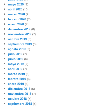
mayo 2020
(8)
abril 2020
(10)
marzo 2020
(9)
febrero 2020
(7)
enero 2020
(7)
diciembre 2019
(6)
noviembre 2019
(7)
octubre 2019
(5)
septiembre 2019
(6)
agosto 2019
(7)
julio 2019
(7)
junio 2019
(6)
mayo 2019
(7)
abril 2019
(7)
marzo 2019
(5)
febrero 2019
(6)
enero 2019
(6)
diciembre 2018
(5)
noviembre 2018
(7)
octubre 2018
(5)
septiembre 2018
(5)