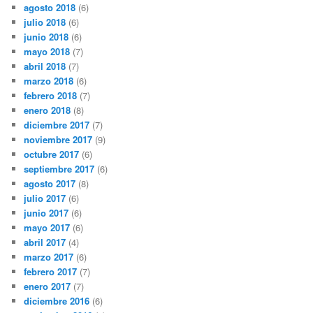
agosto 2018
(6)
julio 2018
(6)
junio 2018
(6)
mayo 2018
(7)
abril 2018
(7)
marzo 2018
(6)
febrero 2018
(7)
enero 2018
(8)
diciembre 2017
(7)
noviembre 2017
(9)
octubre 2017
(6)
septiembre 2017
(6)
agosto 2017
(8)
julio 2017
(6)
junio 2017
(6)
mayo 2017
(6)
abril 2017
(4)
marzo 2017
(6)
febrero 2017
(7)
enero 2017
(7)
diciembre 2016
(6)