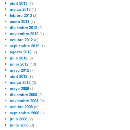
abril 2013
(1)
marzo 2013
(1)
febrero 2013
(2)
enero 2013
(1)
diciembre 2012
(2)
noviembre 2012
(1)
octubre 2012
(2)
septiembre 2012
(1)
agosto 2012
(2)
julio 2012
(6)
junio 2012
(10)
mayo 2012
(7)
abril 2012
(8)
marzo 2012
(2)
mayo 2009
(4)
diciembre 2008
(3)
noviembre 2008
(2)
octubre 2008
(5)
septiembre 2008
(3)
julio 2008
(2)
junio 2008
(3)