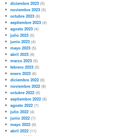
diciembre 2023
(5)
noviembre 2023
(5)
octubre 2023
(6)
septiembre 2023
(4)
agosto 2023
(4)
julio 2023
(5)
junio 2023
(4)
mayo 2023
(5)
abril 2023
(9)
marzo 2023
(5)
febrero 2023
(5)
enero 2023
(6)
diciembre 2022
(6)
noviembre 2022
(8)
octubre 2022
(6)
septiembre 2022
(8)
agosto 2022
(7)
julio 2022
(4)
junio 2022
(7)
mayo 2022
(6)
abril 2022
(11)