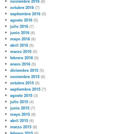
noviembre 2016
(6)
octubre 2016
(7)
septiembre 2016
(5)
agosto 2016
(5)
julio 2016
(7)
junio 2016
(6)
mayo 2016
(6)
abril 2016
(5)
marzo 2016
(5)
febrero 2016
(5)
enero 2016
(5)
diciembre 2015
(5)
noviembre 2015
(6)
octubre 2015
(6)
septiembre 2015
(7)
agosto 2015
(3)
julio 2015
(4)
junio 2015
(7)
mayo 2015
(8)
abril 2015
(6)
marzo 2015
(8)
febrero 2015
(6)