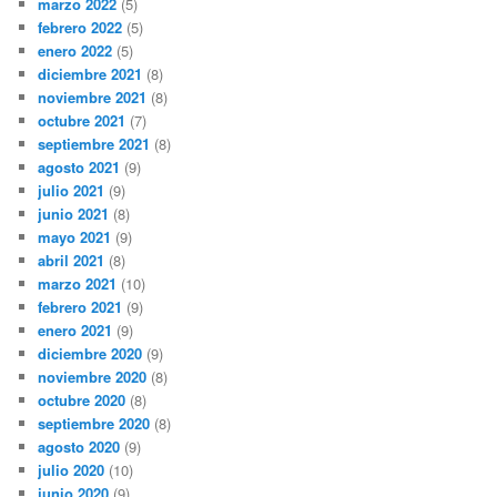
marzo 2022
(5)
febrero 2022
(5)
enero 2022
(5)
diciembre 2021
(8)
noviembre 2021
(8)
octubre 2021
(7)
septiembre 2021
(8)
agosto 2021
(9)
julio 2021
(9)
junio 2021
(8)
mayo 2021
(9)
abril 2021
(8)
marzo 2021
(10)
febrero 2021
(9)
enero 2021
(9)
diciembre 2020
(9)
noviembre 2020
(8)
octubre 2020
(8)
septiembre 2020
(8)
agosto 2020
(9)
julio 2020
(10)
junio 2020
(9)