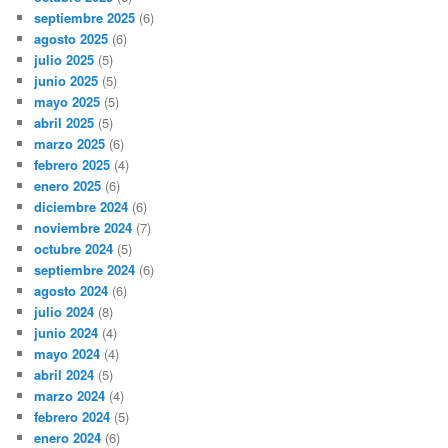
septiembre 2025
(6)
agosto 2025
(6)
julio 2025
(5)
junio 2025
(5)
mayo 2025
(5)
abril 2025
(5)
marzo 2025
(6)
febrero 2025
(4)
enero 2025
(6)
diciembre 2024
(6)
noviembre 2024
(7)
octubre 2024
(5)
septiembre 2024
(6)
agosto 2024
(6)
julio 2024
(8)
junio 2024
(4)
mayo 2024
(4)
abril 2024
(5)
marzo 2024
(4)
febrero 2024
(5)
enero 2024
(6)