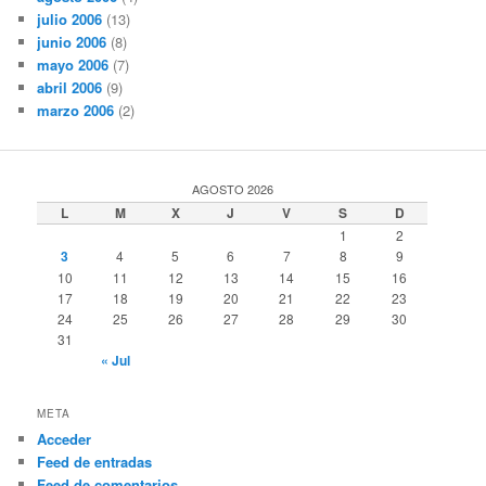
julio 2006
(13)
junio 2006
(8)
mayo 2006
(7)
abril 2006
(9)
marzo 2006
(2)
AGOSTO 2026
L
M
X
J
V
S
D
1
2
3
4
5
6
7
8
9
10
11
12
13
14
15
16
17
18
19
20
21
22
23
24
25
26
27
28
29
30
31
« Jul
META
Acceder
Feed de entradas
Feed de comentarios