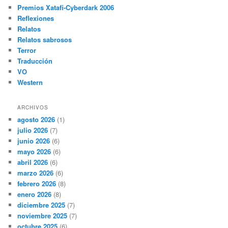
Premios Xatafi-Cyberdark 2006
Reflexiones
Relatos
Relatos sabrosos
Terror
Traducción
VO
Western
ARCHIVOS
agosto 2026
(1)
julio 2026
(7)
junio 2026
(6)
mayo 2026
(6)
abril 2026
(6)
marzo 2026
(6)
febrero 2026
(8)
enero 2026
(8)
diciembre 2025
(7)
noviembre 2025
(7)
octubre 2025
(6)