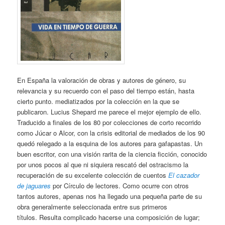
En España la valoración de obras y autores de género, su
relevancia y su recuerdo con el paso del tiempo están, hasta
cierto punto. mediatizados por la colección en la que se
publicaron. Lucius Shepard me parece el mejor ejemplo de ello.
Traducido a finales de los 80 por colecciones de corto recorrido
como Júcar o Alcor, con la crisis editorial de mediados de los 90
quedó relegado a la esquina de los autores para gafapastas. Un
buen escritor, con una visión rarita de la ciencia ficción, conocido
por unos pocos al que ni siquiera rescató del ostracismo la
recuperación de su excelente colección de cuentos
El cazador
de jaguares
por Círculo de lectores. Como ocurre con otros
tantos autores, apenas nos ha llegado una pequeña parte de su
obra generalmente seleccionada entre sus primeros
títulos. Resulta complicado hacerse una composición de lugar;