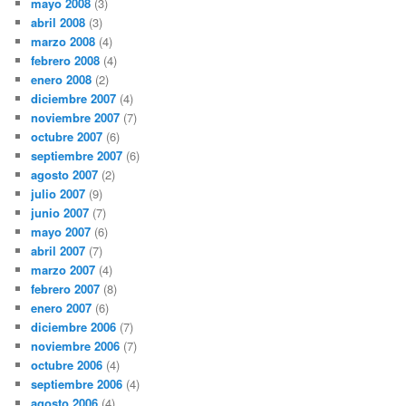
mayo 2008
(3)
abril 2008
(3)
marzo 2008
(4)
febrero 2008
(4)
enero 2008
(2)
diciembre 2007
(4)
noviembre 2007
(7)
octubre 2007
(6)
septiembre 2007
(6)
agosto 2007
(2)
julio 2007
(9)
junio 2007
(7)
mayo 2007
(6)
abril 2007
(7)
marzo 2007
(4)
febrero 2007
(8)
enero 2007
(6)
diciembre 2006
(7)
noviembre 2006
(7)
octubre 2006
(4)
septiembre 2006
(4)
agosto 2006
(4)