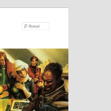
Buscar