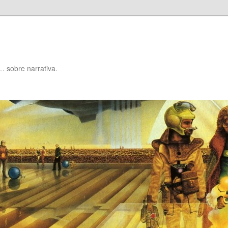
… sobre narrativa.