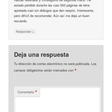
estado perdido durante las casi 500 páginas de letra
apretada casi sin diálogos que den respiro. Interesante,
pero difícil de recomendar. Aún así me deja un buen
recuerdo.
↓
Responder
Deja una respuesta
Tu dirección de correo electrónico no será publicada.
Los
*
campos obligatorios están marcados con
*
Comentario