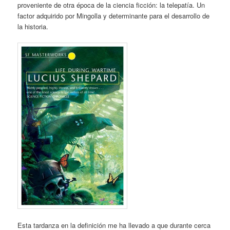
proveniente de otra época de la ciencia ficción: la telepatía. Un
factor adquirido por Mingolla y determinante para el desarrollo de
la historia.
Esta tardanza en la definición me ha llevado a que durante cerca