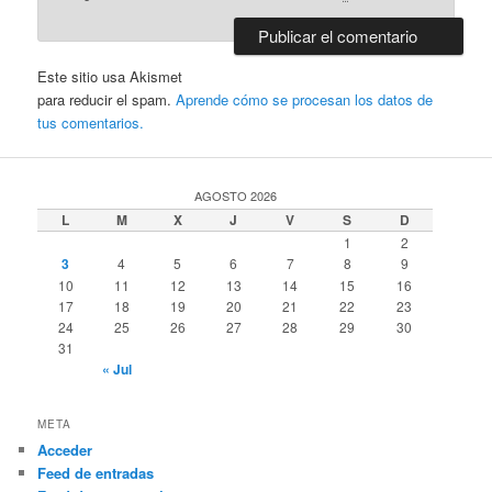
Este sitio usa Akismet
para reducir el spam.
Aprende cómo se procesan los datos de
tus comentarios.
AGOSTO 2026
L
M
X
J
V
S
D
1
2
3
4
5
6
7
8
9
10
11
12
13
14
15
16
17
18
19
20
21
22
23
24
25
26
27
28
29
30
31
« Jul
META
Acceder
Feed de entradas