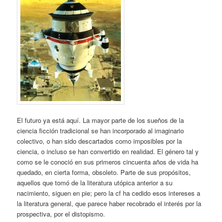
El futuro ya está aquí. La mayor parte de los sueños de la
ciencia ficción tradicional se han incorporado al imaginario
colectivo, o han sido descartados como imposibles por la
ciencia, o incluso se han convertido en realidad. El género tal y
como se le conoció en sus primeros cincuenta años de vida ha
quedado, en cierta forma, obsoleto. Parte de sus propósitos,
aquellos que tomó de la literatura utópica anterior a su
nacimiento, siguen en pie; pero la cf ha cedido esos intereses a
la literatura general, que parece haber recobrado el interés por la
prospectiva, por el distopismo.