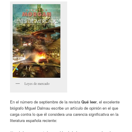
Leyes de mercado
En el número de septiembre de la revista
Qué leer
, el excelente
biógrafo Miguel Dalmau escribe un artículo de opinión en el que
carga contra lo que él considera una carencia significativa en la
literatura española reciente: