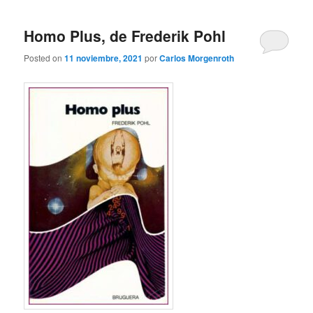
Homo Plus, de Frederik Pohl
Posted on
11 noviembre, 2021
por
Carlos Morgenroth