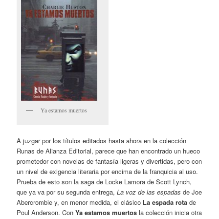
Ya estamos muertos
A juzgar por los títulos editados hasta ahora en la colección
Runas de Alianza Editorial, parece que han encontrado un hueco
prometedor con novelas de fantasía ligeras y divertidas, pero con
un nivel de exigencia literaria por encima de la franquicia al uso.
Prueba de esto son la saga de Locke Lamora de Scott Lynch,
que ya va por su segunda entrega,
La voz de las espadas
de Joe
Abercrombie y, en menor medida, el clásico
La espada rota
de
Poul Anderson. Con
Ya estamos muertos
la colección inicia otra