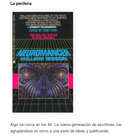
La periferia
Algo se cocía en los 80. La nueva generación de escritores fue
agrupándose en torno a una serie de ideas y publicando