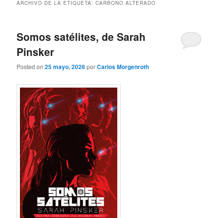
ARCHIVO DE LA ETIQUETA:
CARBONO ALTERADO
Somos satélites, de Sarah
Pinsker
Posted on
25 mayo, 2026
por
Carlos Morgenroth