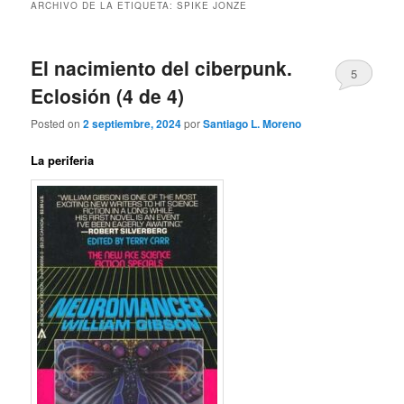
ARCHIVO DE LA ETIQUETA:
SPIKE JONZE
El nacimiento del ciberpunk.
5
Eclosión (4 de 4)
Posted on
2 septiembre, 2024
por
Santiago L. Moreno
La periferia