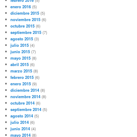
febrero 2016
(5)
enero 2016
(5)
diciembre 2015
(5)
noviembre 2015
(6)
octubre 2015
(6)
septiembre 2015
(7)
agosto 2015
(3)
julio 2015
(4)
junio 2015
(7)
mayo 2015
(8)
abril 2015
(6)
marzo 2015
(8)
febrero 2015
(6)
enero 2015
(9)
diciembre 2014
(8)
noviembre 2014
(8)
octubre 2014
(6)
septiembre 2014
(5)
agosto 2014
(5)
julio 2014
(6)
junio 2014
(4)
mayo 2014
(8)