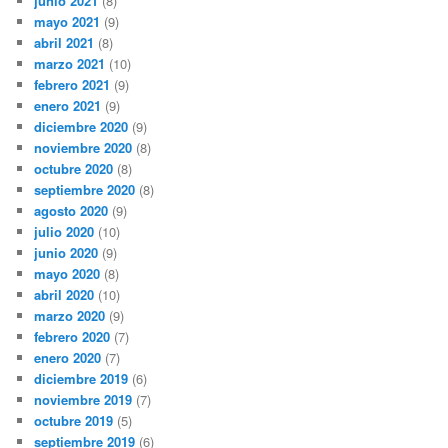
junio 2021
(8)
mayo 2021
(9)
abril 2021
(8)
marzo 2021
(10)
febrero 2021
(9)
enero 2021
(9)
diciembre 2020
(9)
noviembre 2020
(8)
octubre 2020
(8)
septiembre 2020
(8)
agosto 2020
(9)
julio 2020
(10)
junio 2020
(9)
mayo 2020
(8)
abril 2020
(10)
marzo 2020
(9)
febrero 2020
(7)
enero 2020
(7)
diciembre 2019
(6)
noviembre 2019
(7)
octubre 2019
(5)
septiembre 2019
(6)