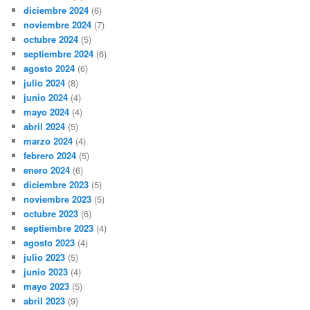
diciembre 2024
(6)
noviembre 2024
(7)
octubre 2024
(5)
septiembre 2024
(6)
agosto 2024
(6)
julio 2024
(8)
junio 2024
(4)
mayo 2024
(4)
abril 2024
(5)
marzo 2024
(4)
febrero 2024
(5)
enero 2024
(6)
diciembre 2023
(5)
noviembre 2023
(5)
octubre 2023
(6)
septiembre 2023
(4)
agosto 2023
(4)
julio 2023
(5)
junio 2023
(4)
mayo 2023
(5)
abril 2023
(9)