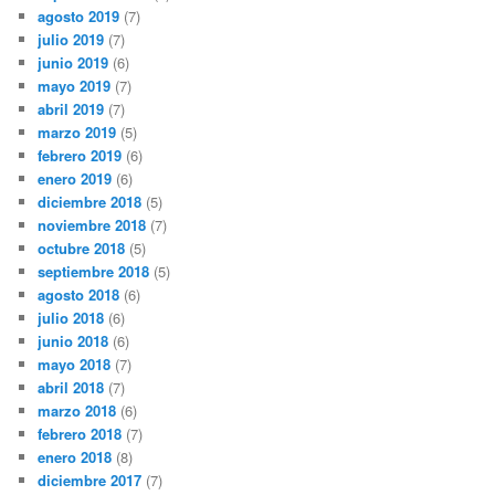
agosto 2019
(7)
julio 2019
(7)
junio 2019
(6)
mayo 2019
(7)
abril 2019
(7)
marzo 2019
(5)
febrero 2019
(6)
enero 2019
(6)
diciembre 2018
(5)
noviembre 2018
(7)
octubre 2018
(5)
septiembre 2018
(5)
agosto 2018
(6)
julio 2018
(6)
junio 2018
(6)
mayo 2018
(7)
abril 2018
(7)
marzo 2018
(6)
febrero 2018
(7)
enero 2018
(8)
diciembre 2017
(7)