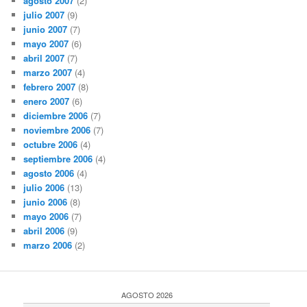
agosto 2007
(2)
julio 2007
(9)
junio 2007
(7)
mayo 2007
(6)
abril 2007
(7)
marzo 2007
(4)
febrero 2007
(8)
enero 2007
(6)
diciembre 2006
(7)
noviembre 2006
(7)
octubre 2006
(4)
septiembre 2006
(4)
agosto 2006
(4)
julio 2006
(13)
junio 2006
(8)
mayo 2006
(7)
abril 2006
(9)
marzo 2006
(2)
AGOSTO 2026