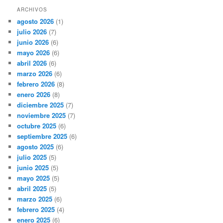
ARCHIVOS
agosto 2026
(1)
julio 2026
(7)
junio 2026
(6)
mayo 2026
(6)
abril 2026
(6)
marzo 2026
(6)
febrero 2026
(8)
enero 2026
(8)
diciembre 2025
(7)
noviembre 2025
(7)
octubre 2025
(6)
septiembre 2025
(6)
agosto 2025
(6)
julio 2025
(5)
junio 2025
(5)
mayo 2025
(5)
abril 2025
(5)
marzo 2025
(6)
febrero 2025
(4)
enero 2025
(6)