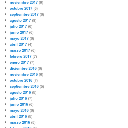
noviembre 2017
(9)
octubre 2017
(6)
septiembre 2017
(6)
agosto 2017
(8)
julio 2017
(6)
junio 2017
(6)
mayo 2017
(6)
abril 2017
(4)
marzo 2017
(6)
febrero 2017
(7)
enero 2017
(7)
diciembre 2016
(6)
noviembre 2016
(6)
octubre 2016
(7)
septiembre 2016
(5)
agosto 2016
(5)
julio 2016
(7)
junio 2016
(6)
mayo 2016
(6)
abril 2016
(5)
marzo 2016
(5)