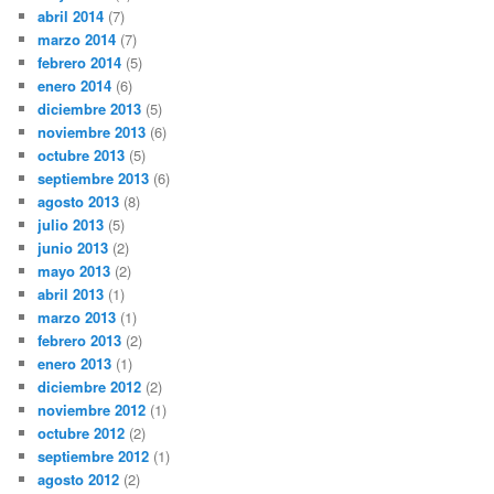
abril 2014
(7)
marzo 2014
(7)
febrero 2014
(5)
enero 2014
(6)
diciembre 2013
(5)
noviembre 2013
(6)
octubre 2013
(5)
septiembre 2013
(6)
agosto 2013
(8)
julio 2013
(5)
junio 2013
(2)
mayo 2013
(2)
abril 2013
(1)
marzo 2013
(1)
febrero 2013
(2)
enero 2013
(1)
diciembre 2012
(2)
noviembre 2012
(1)
octubre 2012
(2)
septiembre 2012
(1)
agosto 2012
(2)