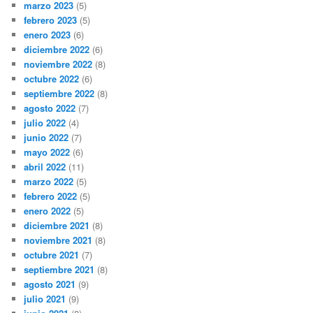
marzo 2023
(5)
febrero 2023
(5)
enero 2023
(6)
diciembre 2022
(6)
noviembre 2022
(8)
octubre 2022
(6)
septiembre 2022
(8)
agosto 2022
(7)
julio 2022
(4)
junio 2022
(7)
mayo 2022
(6)
abril 2022
(11)
marzo 2022
(5)
febrero 2022
(5)
enero 2022
(5)
diciembre 2021
(8)
noviembre 2021
(8)
octubre 2021
(7)
septiembre 2021
(8)
agosto 2021
(9)
julio 2021
(9)