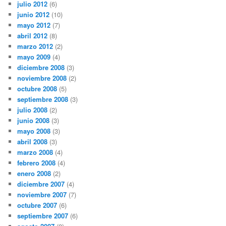
julio 2012
(6)
junio 2012
(10)
mayo 2012
(7)
abril 2012
(8)
marzo 2012
(2)
mayo 2009
(4)
diciembre 2008
(3)
noviembre 2008
(2)
octubre 2008
(5)
septiembre 2008
(3)
julio 2008
(2)
junio 2008
(3)
mayo 2008
(3)
abril 2008
(3)
marzo 2008
(4)
febrero 2008
(4)
enero 2008
(2)
diciembre 2007
(4)
noviembre 2007
(7)
octubre 2007
(6)
septiembre 2007
(6)