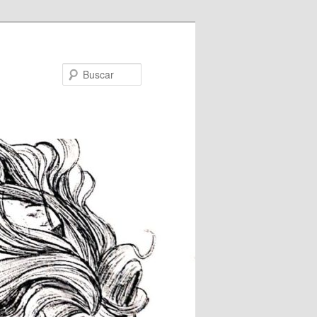
Buscar