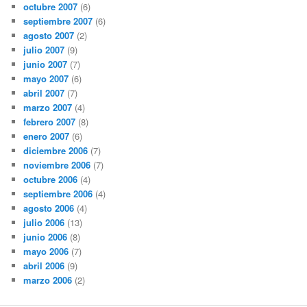
octubre 2007
(6)
septiembre 2007
(6)
agosto 2007
(2)
julio 2007
(9)
junio 2007
(7)
mayo 2007
(6)
abril 2007
(7)
marzo 2007
(4)
febrero 2007
(8)
enero 2007
(6)
diciembre 2006
(7)
noviembre 2006
(7)
octubre 2006
(4)
septiembre 2006
(4)
agosto 2006
(4)
julio 2006
(13)
junio 2006
(8)
mayo 2006
(7)
abril 2006
(9)
marzo 2006
(2)