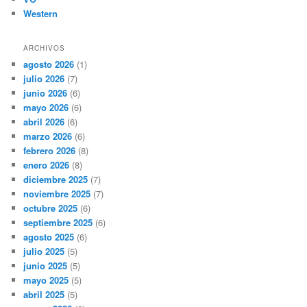
Western
ARCHIVOS
agosto 2026
(1)
julio 2026
(7)
junio 2026
(6)
mayo 2026
(6)
abril 2026
(6)
marzo 2026
(6)
febrero 2026
(8)
enero 2026
(8)
diciembre 2025
(7)
noviembre 2025
(7)
octubre 2025
(6)
septiembre 2025
(6)
agosto 2025
(6)
julio 2025
(5)
junio 2025
(5)
mayo 2025
(5)
abril 2025
(5)