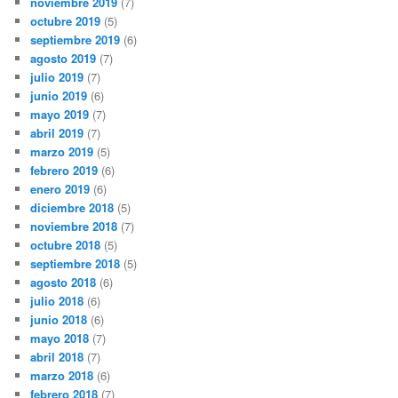
noviembre 2019
(7)
octubre 2019
(5)
septiembre 2019
(6)
agosto 2019
(7)
julio 2019
(7)
junio 2019
(6)
mayo 2019
(7)
abril 2019
(7)
marzo 2019
(5)
febrero 2019
(6)
enero 2019
(6)
diciembre 2018
(5)
noviembre 2018
(7)
octubre 2018
(5)
septiembre 2018
(5)
agosto 2018
(6)
julio 2018
(6)
junio 2018
(6)
mayo 2018
(7)
abril 2018
(7)
marzo 2018
(6)
febrero 2018
(7)