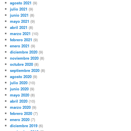
agosto 2021
(9)
julio 2021
(9)
junio 2021
(8)
mayo 2021
(9)
abril 2021
(8)
marzo 2021
(10)
febrero 2021
(9)
enero 2021
(9)
diciembre 2020
(9)
noviembre 2020
(8)
octubre 2020
(8)
septiembre 2020
(8)
agosto 2020
(9)
julio 2020
(10)
junio 2020
(9)
mayo 2020
(8)
abril 2020
(10)
marzo 2020
(9)
febrero 2020
(7)
enero 2020
(7)
diciembre 2019
(6)