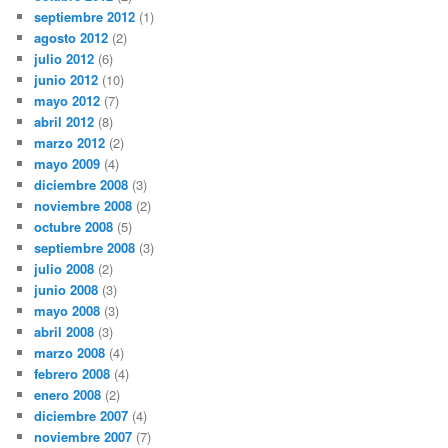
septiembre 2012
(1)
agosto 2012
(2)
julio 2012
(6)
junio 2012
(10)
mayo 2012
(7)
abril 2012
(8)
marzo 2012
(2)
mayo 2009
(4)
diciembre 2008
(3)
noviembre 2008
(2)
octubre 2008
(5)
septiembre 2008
(3)
julio 2008
(2)
junio 2008
(3)
mayo 2008
(3)
abril 2008
(3)
marzo 2008
(4)
febrero 2008
(4)
enero 2008
(2)
diciembre 2007
(4)
noviembre 2007
(7)