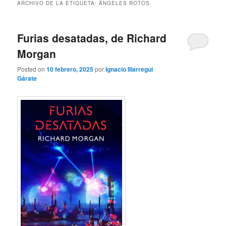
ARCHIVO DE LA ETIQUETA:
ÁNGELES ROTOS
Furias desatadas, de Richard
Morgan
Posted on
10 febrero, 2025
por
Ignacio Illarregui
Gárate