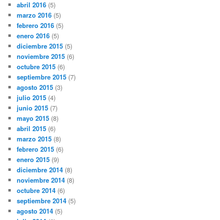
abril 2016
(5)
marzo 2016
(5)
febrero 2016
(5)
enero 2016
(5)
diciembre 2015
(5)
noviembre 2015
(6)
octubre 2015
(6)
septiembre 2015
(7)
agosto 2015
(3)
julio 2015
(4)
junio 2015
(7)
mayo 2015
(8)
abril 2015
(6)
marzo 2015
(8)
febrero 2015
(6)
enero 2015
(9)
diciembre 2014
(8)
noviembre 2014
(8)
octubre 2014
(6)
septiembre 2014
(5)
agosto 2014
(5)