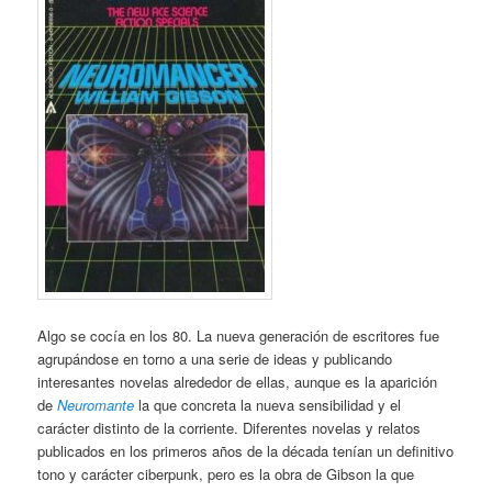
Algo se cocía en los 80. La nueva generación de escritores fue
agrupándose en torno a una serie de ideas y publicando
interesantes novelas alrededor de ellas, aunque es la aparición
de
Neuromante
la que concreta la nueva sensibilidad y el
carácter distinto de la corriente. Diferentes novelas y relatos
publicados en los primeros años de la década tenían un definitivo
tono y carácter ciberpunk, pero es la obra de Gibson la que