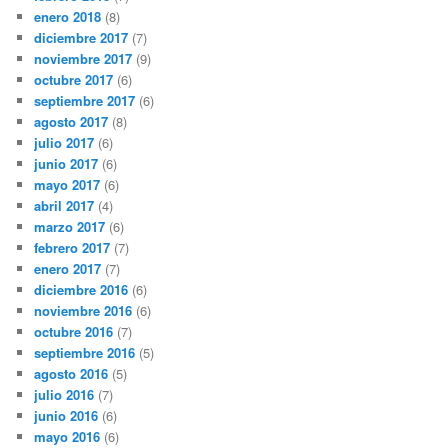
enero 2018
(8)
diciembre 2017
(7)
noviembre 2017
(9)
octubre 2017
(6)
septiembre 2017
(6)
agosto 2017
(8)
julio 2017
(6)
junio 2017
(6)
mayo 2017
(6)
abril 2017
(4)
marzo 2017
(6)
febrero 2017
(7)
enero 2017
(7)
diciembre 2016
(6)
noviembre 2016
(6)
octubre 2016
(7)
septiembre 2016
(5)
agosto 2016
(5)
julio 2016
(7)
junio 2016
(6)
mayo 2016
(6)