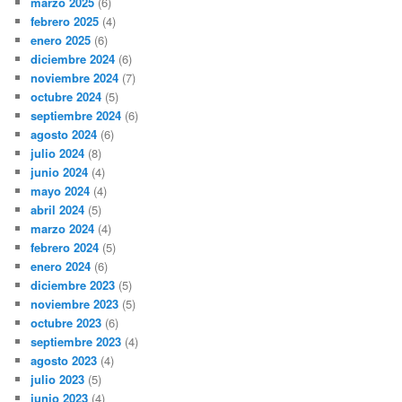
marzo 2025
(6)
febrero 2025
(4)
enero 2025
(6)
diciembre 2024
(6)
noviembre 2024
(7)
octubre 2024
(5)
septiembre 2024
(6)
agosto 2024
(6)
julio 2024
(8)
junio 2024
(4)
mayo 2024
(4)
abril 2024
(5)
marzo 2024
(4)
febrero 2024
(5)
enero 2024
(6)
diciembre 2023
(5)
noviembre 2023
(5)
octubre 2023
(6)
septiembre 2023
(4)
agosto 2023
(4)
julio 2023
(5)
junio 2023
(4)