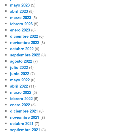
mayo 2023
(5)
abril 2023
(9)
marzo 2023
(5)
febrero 2023
(5)
enero 2023
(6)
diciembre 2022
(6)
noviembre 2022
(8)
octubre 2022
(6)
septiembre 2022
(8)
agosto 2022
(7)
julio 2022
(4)
junio 2022
(7)
mayo 2022
(6)
abril 2022
(11)
marzo 2022
(5)
febrero 2022
(5)
enero 2022
(5)
diciembre 2021
(8)
noviembre 2021
(8)
octubre 2021
(7)
septiembre 2021
(8)