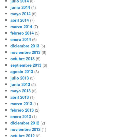
julio 2014
(6)
junio 2014
(4)
mayo 2014
(8)
abril 2014
(7)
marzo 2014
(7)
febrero 2014
(5)
enero 2014
(6)
diciembre 2013
(5)
noviembre 2013
(6)
octubre 2013
(5)
septiembre 2013
(6)
agosto 2013
(8)
julio 2013
(5)
junio 2013
(2)
mayo 2013
(2)
abril 2013
(1)
marzo 2013
(1)
febrero 2013
(2)
enero 2013
(1)
diciembre 2012
(2)
noviembre 2012
(1)
octubre 2012
(2)