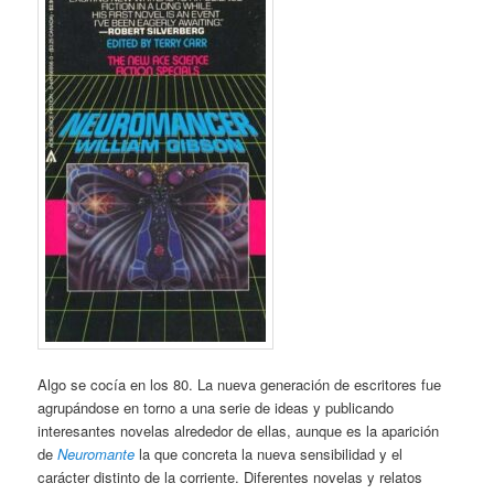
Algo se cocía en los 80. La nueva generación de escritores fue
agrupándose en torno a una serie de ideas y publicando
interesantes novelas alrededor de ellas, aunque es la aparición
de
Neuromante
la que concreta la nueva sensibilidad y el
carácter distinto de la corriente. Diferentes novelas y relatos