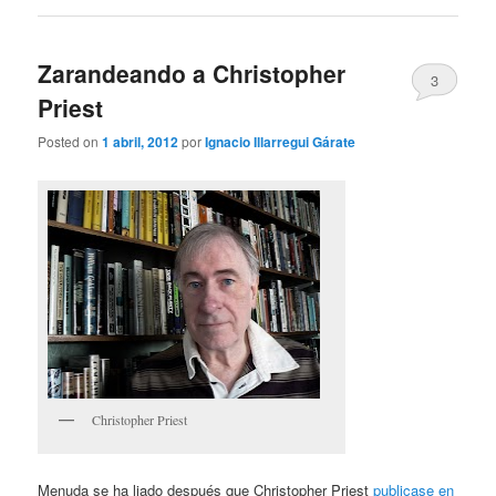
Zarandeando a Christopher
3
Priest
Posted on
1 abril, 2012
por
Ignacio Illarregui Gárate
Christopher Priest
Menuda se ha liado después que Christopher Priest
publicase en