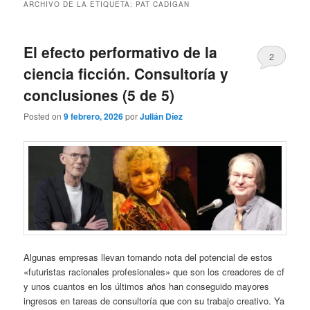
ARCHIVO DE LA ETIQUETA:
PAT CADIGAN
El efecto performativo de la
2
ciencia ficción. Consultoría y
conclusiones (5 de 5)
Posted on
9 febrero, 2026
por
Julián Díez
Algunas empresas llevan tomando nota del potencial de estos
«futuristas racionales profesionales» que son los creadores de cf
y unos cuantos en los últimos años han conseguido mayores
ingresos en tareas de consultoría que con su trabajo creativo. Ya