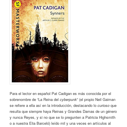
Para el lector en español Pat Cadigan es más conocida por el
sobrenombre de “La Reina del
cyberpunk
” (el propio Neil Gaiman
se refiere a ella así en la introducción, destacando lo
curioso
que
resulta que siempre haya Reinas y Grandes Damas de un género
y nunca Reyes, y si no que se lo pregunten a Patricia Highsmith
o a nuestra Elia Barceló) leído mil y una veces en artículos al