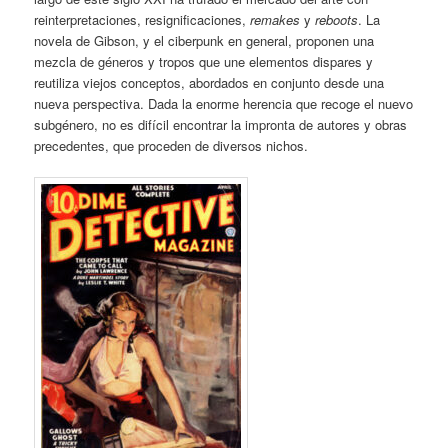
reinterpretaciones, resignificaciones,
remakes
y
reboots
. La
novela de Gibson, y el ciberpunk en general, proponen una
mezcla de géneros y tropos que une elementos dispares y
reutiliza viejos conceptos, abordados en conjunto desde una
nueva perspectiva. Dada la enorme herencia que recoge el nuevo
subgénero, no es difícil encontrar la impronta de autores y obras
precedentes, que proceden de diversos nichos.