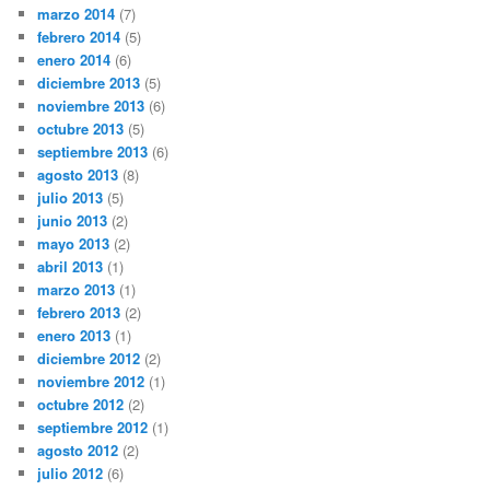
marzo 2014
(7)
febrero 2014
(5)
enero 2014
(6)
diciembre 2013
(5)
noviembre 2013
(6)
octubre 2013
(5)
septiembre 2013
(6)
agosto 2013
(8)
julio 2013
(5)
junio 2013
(2)
mayo 2013
(2)
abril 2013
(1)
marzo 2013
(1)
febrero 2013
(2)
enero 2013
(1)
diciembre 2012
(2)
noviembre 2012
(1)
octubre 2012
(2)
septiembre 2012
(1)
agosto 2012
(2)
julio 2012
(6)