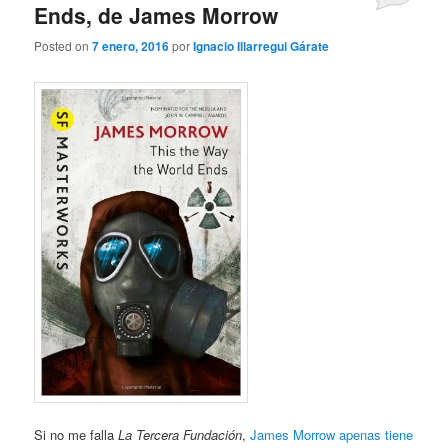
Ends, de James Morrow
Posted on
7 enero, 2016
por
Ignacio Illarregui Gárate
Si no me falla
La Tercera Fundación
,
James Morrow apenas tiene