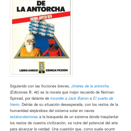
Siguiendo con las ficciones breves,
Jinetes de la antorcha
(Ediciones B, 4€) es la novela que mejor recuerdo de Norman
Spinrad, por delante de
Incordie a Jack Barron
o
El sueño de
hierro
. Detrás de su situación desesperada, con los restos de la
humanidad alejándose del sistema solar en naves
estatocolectoras
a la búsqueda de un sistema donde trasplantar
los restos de nuestra civilización, se nutre del potencial del arte
para alcanzar la verdad. Una cuestión que, como suele ocurrir