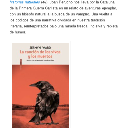
historias naturales
(4€). Joan Perucho nos lleva por la Cataluña
de la Primera Guerra Carlista en un relato de aventuras ejemplar,
con un filósofo natural a la busca de un vampiro. Una vuelta a
los códigos de una narrativa olvidada en nuestra tradición
literaria, reinterpretados bajo una mirada fresca, incisiva y repleta
de humor.