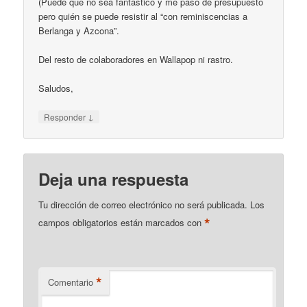
(Puede que no sea fantástico y me paso de presupuesto
pero quién se puede resistir al “con reminiscencias a
Berlanga y Azcona”.
Del resto de colaboradores en Wallapop ni rastro.
Saludos,
↓
Responder
Deja una respuesta
Tu dirección de correo electrónico no será publicada.
Los
*
campos obligatorios están marcados con
*
Comentario