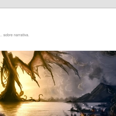
… sobre narrativa.