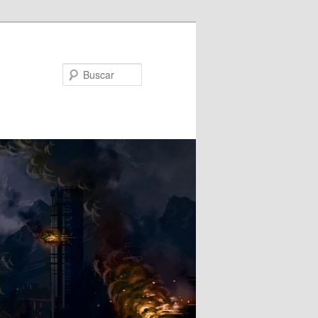
Buscar